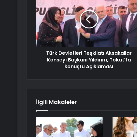
Türk Devletleri Teşkilatı Aksakallar
Konseyi Başkanı Yıldırım, Tokat'ta
konuştu Açıklaması
İlgili Makaleler