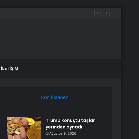
İLETIŞIM
Son Eklenen
Trump konuştu taşlar
yerinden oynadı
Ağustos 9, 2026