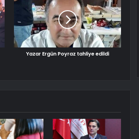
Yazar Ergün Poyraz tahliye edildi