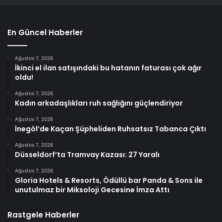
En Güncel Haberler
Ağustos 7, 2026
İkinci el ilan satışındaki bu hatanın faturası çok ağır
oldu!
Ağustos 7, 2026
Kadın arkadaşlıkları ruh sağlığını güçlendiriyor
Ağustos 7, 2026
İnegöl’de Kaçan Şüpheliden Ruhsatsız Tabanca Çıktı
Ağustos 7, 2026
Düsseldorf’ta Tramvay Kazası: 27 Yaralı
Ağustos 7, 2026
Gloria Hotels & Resorts, Ödüllü bar Panda & Sons ile
unutulmaz bir Miksoloji Gecesine İmza Attı
Rastgele Haberler