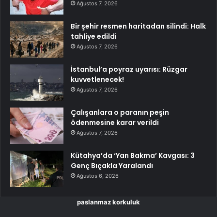
Ağustos 7, 2026
Bir şehir resmen haritadan silindi: Halk
tahliye edildi
Ağustos 7, 2026
İstanbul’a poyraz uyarısı: Rüzgar
kuvvetlenecek!
Ağustos 7, 2026
Çalışanlara o paranın peşin
ödenmesine karar verildi
Ağustos 7, 2026
Kütahya’da ‘Yan Bakma’ Kavgası: 3
Genç Bıçakla Yaralandı
Ağustos 6, 2026
paslanmaz korkuluk