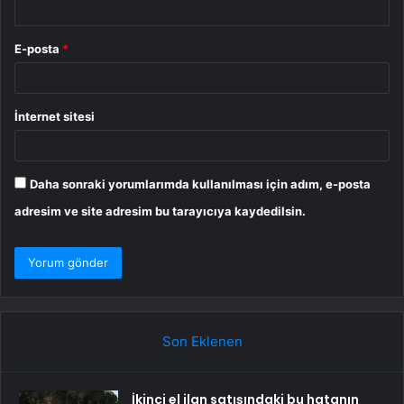
E-posta
*
İnternet sitesi
Daha sonraki yorumlarımda kullanılması için adım, e-posta
adresim ve site adresim bu tarayıcıya kaydedilsin.
Son Eklenen
İkinci el ilan satışındaki bu hatanın