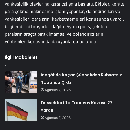
yankesicilik olaylarına karşı çalışma başlattı. Ekipler, kentte
para çekme makinesine işlem yapanlar; dolandırıcıları ve
yankesicileri paralarını kaybetmemeleri konusunda uyardı,
bilgilendirici broşürler dağıttı. Ayrıca polis, çekilen
paraların araçta bırakılmaması ve dolandırıcıların
yöntemleri konusunda da uyarılarda bulundu.
İlgili Makaleler
İnegöl’de Kaçan Şüpheliden Ruhsatsız
Tabanca Çıktı
Ağustos 7, 2026
Düsseldorf’ta Tramvay Kazası: 27
Yaralı
Ağustos 7, 2026