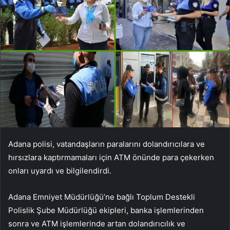
Adana polisi, vatandaşların paralarını dolandırıcılara ve
hırsızlara kaptırmamaları için ATM önünde para çekerken
onları uyardı ve bilgilendirdi.
Adana Emniyet Müdürlüğü’ne bağlı Toplum Destekli
Polislik Şube Müdürlüğü ekipleri, banka işlemlerinden
sonra ve ATM işlemlerinde artan dolandırıcılık ve