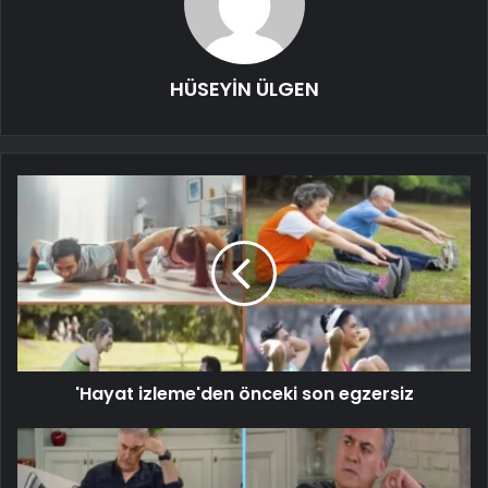
HÜSEYİN ÜLGEN
'Hayat izleme'den önceki son egzersiz