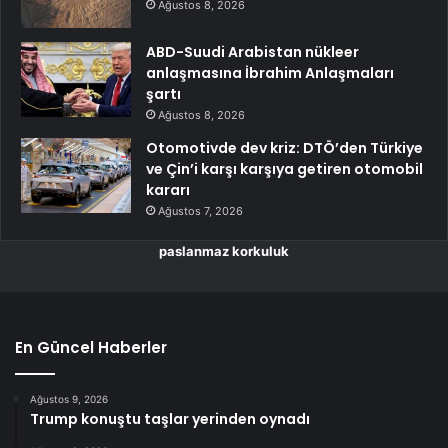
Ağustos 8, 2026
ABD-Suudi Arabistan nükleer
anlaşmasına İbrahim Anlaşmaları
şartı
Ağustos 8, 2026
Otomotivde dev kriz: DTÖ’den Türkiye
ve Çin’i karşı karşıya getiren otomobil
kararı
Ağustos 7, 2026
paslanmaz korkuluk
En Güncel Haberler
Ağustos 9, 2026
Trump konuştu taşlar yerinden oynadı