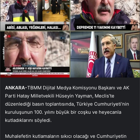
ANKARA-
TBMM Dijital Medya Komisyonu Başkanı ve AK
Parti Hatay Milletvekili Hüseyin Yayman, Meclis’te
düzenlediği basın toplantısında, Türkiye Cumhuriyeti’nin
kuruluşunun 100. yılını büyük bir coşku ve heyecanla
kutladıklarını söyledi.
Muhalefetin kutlamaların sıkıcı olacağı ve Cumhuriyetin