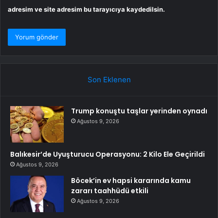
adresim ve site adresim bu tarayıcıya kaydedilsin.
Son Eklenen
Trump konuştu taşlar yerinden oynadı
Ağustos 9, 2026
Balıkesir’de Uyuşturucu Operasyonu: 2 Kilo Ele Geçirildi
Ağustos 9, 2026
Böcek’in ev hapsi kararında kamu
zararı taahhüdü etkili
Ağustos 9, 2026