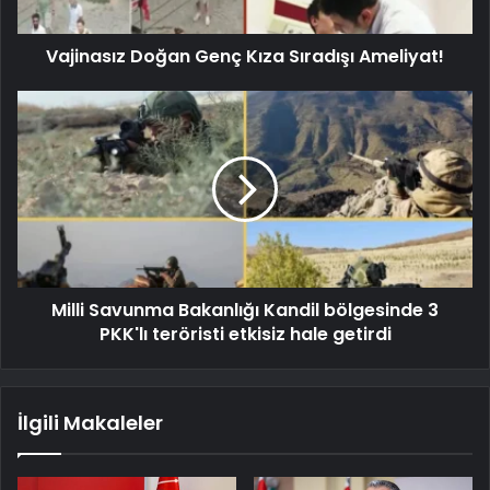
Vajinasız Doğan Genç Kıza Sıradışı Ameliyat!
Milli Savunma Bakanlığı Kandil bölgesinde 3
PKK'lı teröristi etkisiz hale getirdi
İlgili Makaleler