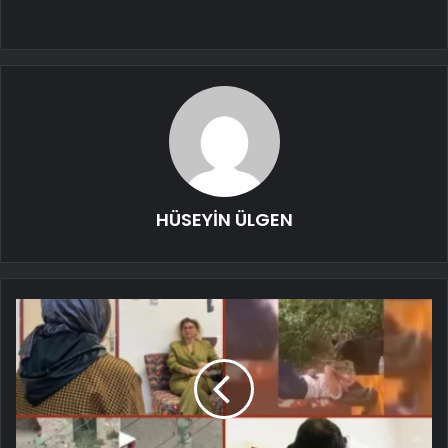
HÜSEYİN ÜLGEN