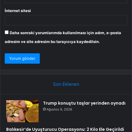
İnternet sitesi
Daha sonraki yorumlarımda kullanılması için adım, e-posta
adresim ve site adresim bu tarayıcıya kaydedilsin.
Son Eklenen
Trump konuştu taşlar yerinden oynadı
Ağustos 9, 2026
Balıkesir’de Uyuşturucu Operasyonu: 2 Kilo Ele Geçirildi