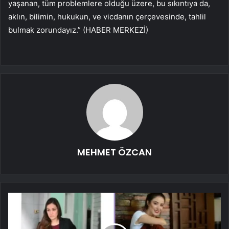
yaşanan, tüm problemlere olduğu üzere, bu sıkıntıya da,
aklın, bilimin, hukukun, ve vicdanın çerçevesinde, tahlil
bulmak zorundayız.” (HABER MERKEZİ)
MEHMET ÖZCAN