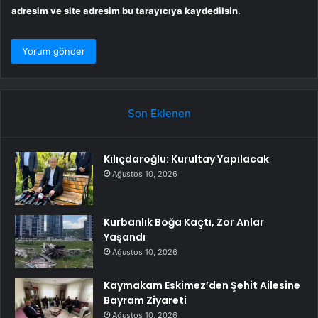
adresim ve site adresim bu tarayıcıya kaydedilsin.
Son Eklenen
Kılıçdaroğlu: Kurultay Yapılacak
Ağustos 10, 2026
Kurbanlık Boğa Kaçtı, Zor Anlar
Yaşandı
Ağustos 10, 2026
Kaymakam Eskimez’den Şehit Ailesine
Bayram Ziyareti
Ağustos 10, 2026