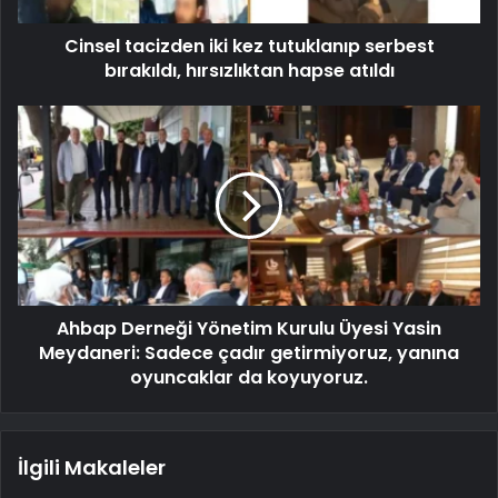
Cinsel tacizden iki kez tutuklanıp serbest
bırakıldı, hırsızlıktan hapse atıldı
Ahbap Derneği Yönetim Kurulu Üyesi Yasin
Meydaneri: Sadece çadır getirmiyoruz, yanına
oyuncaklar da koyuyoruz.
İlgili Makaleler