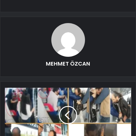
MEHMET ÖZCAN