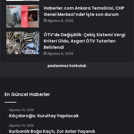
Haberler.com Ankara Temsilcisi, CHP
Genel Merkezi’nde! İşte son durum
Ağustos 8, 2026
ÖTV’de Değişiklik: Çekiş Sistemi Vergi
Kriteri Oldu, Asgari ÖTV Tutarları
Belirlendi
Ağustos 8, 2026
paslanmaz korkuluk
En Güncel Haberler
Ağustos 10, 2026
Kılıçdaroğlu: Kurultay Yapılacak
Ağustos 10, 2026
Kurbanlık Boğa Kaçtı, Zor Anlar Yaşandı