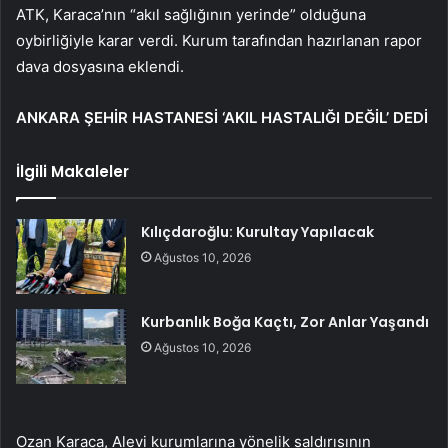
ATK, Karaca’nın “akıl sağlığının yerinde” olduğuna
oybirliğiyle karar verdi. Kurum tarafından hazırlanan rapor
dava dosyasına eklendi.
ANKARA ŞEHİR HASTANESİ ‘AKIL HASTALIĞI DEĞİL’ DEDİ
İlgili Makaleler
Kılıçdaroğlu: Kurultay Yapılacak
Ağustos 10, 2026
Kurbanlık Boğa Kaçtı, Zor Anlar Yaşandı
Ağustos 10, 2026
Ozan Karaca, Alevi kurumlarına yönelik saldırısının