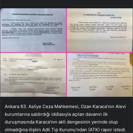
Ankara 63. Asliye Ceza Mahkemesi, Ozan Karaca’nın Alevi
kurumlarına saldırdığı iddiasıyla açılan davanın ilk
duruşmasında Karaca’nın akli dengesinin yerinde olup
olmadığına ilişkin Adli Tıp Kurumu’ndan (ATK) rapor istedi.