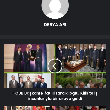
DERYA ARI
TOBB Başkanı Rifat Hisarcıklıoğlu, Kilis'te iş
insanlarıyla bir araya geldi