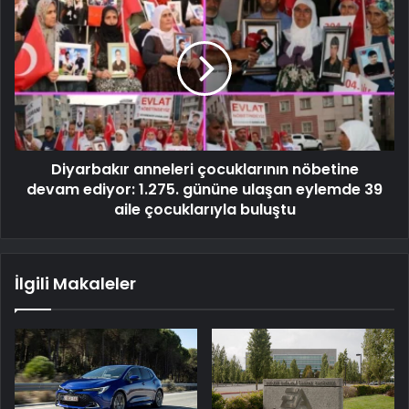
Diyarbakır anneleri çocuklarının nöbetine
devam ediyor: 1.275. gününe ulaşan eylemde 39
aile çocuklarıyla buluştu
İlgili Makaleler