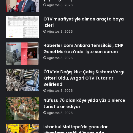
Ağustos 8, 2026
ÖTV muafiyetiyle alınan araçta boya
izleri
Ağustos 8, 2026
Haberler.com Ankara Temsilcisi, CHP
Genel Merkezi’nde! İşte son durum
Ağustos 8, 2026
ÖTV’de Değişiklik: Çekiş Sistemi Vergi
Kriteri Oldu, Asgari ÖTV Tutarları
Belirlendi
Ağustos 8, 2026
Nüfusu 76 olan köye yılda yüz binlerce
turist akın ediyor
Ağustos 8, 2026
İstanbul Maltepe’de çocuklar