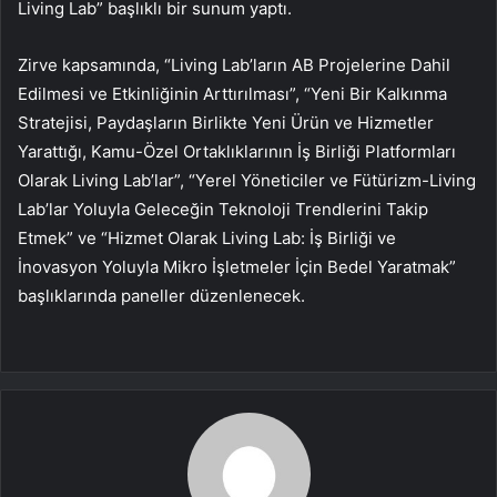
Living Lab” başlıklı bir sunum yaptı.
Zirve kapsamında, “Living Lab’ların AB Projelerine Dahil
Edilmesi ve Etkinliğinin Arttırılması”, “Yeni Bir Kalkınma
Stratejisi, Paydaşların Birlikte Yeni Ürün ve Hizmetler
Yarattığı, Kamu-Özel Ortaklıklarının İş Birliği Platformları
Olarak Living Lab’lar”, “Yerel Yöneticiler ve Fütürizm-Living
Lab’lar Yoluyla Geleceğin Teknoloji Trendlerini Takip
Etmek” ve “Hizmet Olarak Living Lab: İş Birliği ve
İnovasyon Yoluyla Mikro İşletmeler İçin Bedel Yaratmak”
başlıklarında paneller düzenlenecek.