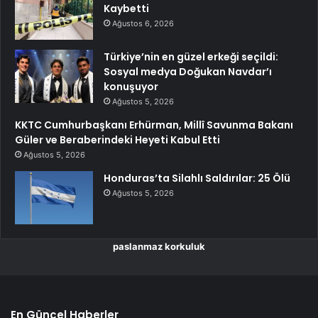
Kaybetti
Ağustos 6, 2026
Türkiye’nin en güzel erkeği seçildi:
Sosyal medya Doğukan Navdar’ı
konuşuyor
Ağustos 5, 2026
KKTC Cumhurbaşkanı Erhürman, Millî Savunma Bakanı
Güler ve Beraberindeki Heyeti Kabul Etti
Ağustos 5, 2026
Honduras’ta Silahlı Saldırılar: 25 Ölü
Ağustos 5, 2026
paslanmaz korkuluk
En Güncel Haberler