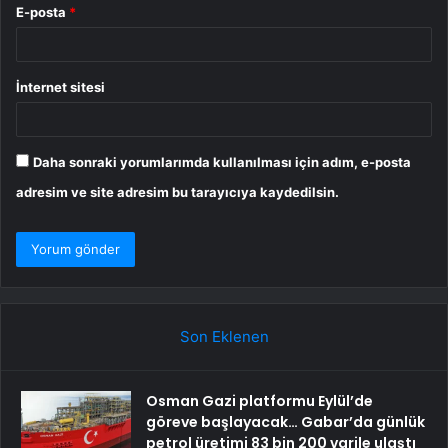
E-posta
*
İnternet sitesi
Daha sonraki yorumlarımda kullanılması için adım, e-posta
adresim ve site adresim bu tarayıcıya kaydedilsin.
Son Eklenen
Osman Gazi platformu Eylül’de
göreve başlayacak… Gabar’da günlük
petrol üretimi 83 bin 200 varile ulaştı