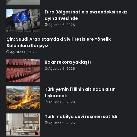
Euro Bölgesi satın alma endeksi sekiz
ayın zirvesinde
Ağustos 6, 2026
Çin: Suudi Arabistan’daki Sivil Tesislere Yönelik
Saldırılara Karşıyız
Ağustos 6, 2026
Bakır rekora yaklaştı
Ağustos 6, 2026
Türkiye’nin 11 ilinin altından altın
fışkıracak
Ağustos 6, 2026
Türk mobilya devi resmen satıldı
Ağustos 6, 2026