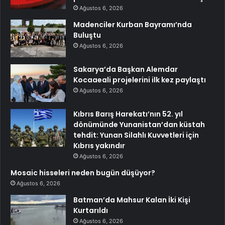
Ağustos 6, 2026
Madenciler Kurban Bayramı’nda
Buluştu
Ağustos 6, 2026
Sakarya’da Başkan Alemdar
Kocaaeali projelerini ilk kez paylaştı
Ağustos 6, 2026
Kıbrıs Barış Harekatı’nın 52. yıl
dönümünde Yunanistan’dan küstah
tehdit: Yunan Silahlı Kuvvetleri için
Kıbrıs yakındır
Ağustos 6, 2026
Mosaic hisseleri neden bugün düşüyor?
Ağustos 6, 2026
Batman’da Mahsur Kalan İki Kişi
Kurtarıldı
Ağustos 6, 2026