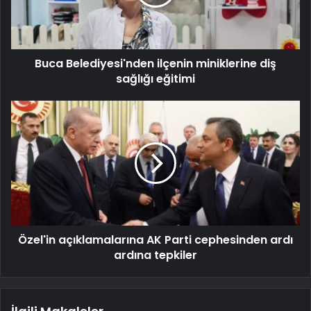
Buca Belediyesi'nden ilçenin miniklerine diş
sağlığı eğitimi
Özel'in açıklamalarına AK Parti cephesinden ardı
ardına tepkiler