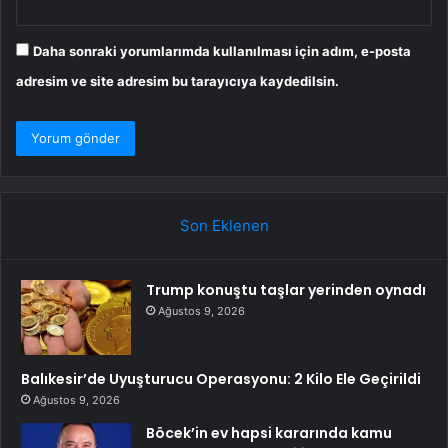
Daha sonraki yorumlarımda kullanılması için adım, e-posta
adresim ve site adresim bu tarayıcıya kaydedilsin.
Son Eklenen
Trump konuştu taşlar yerinden oynadı
Ağustos 9, 2026
Balıkesir’de Uyuşturucu Operasyonu: 2 Kilo Ele Geçirildi
Ağustos 9, 2026
Böcek’in ev hapsi kararında kamu