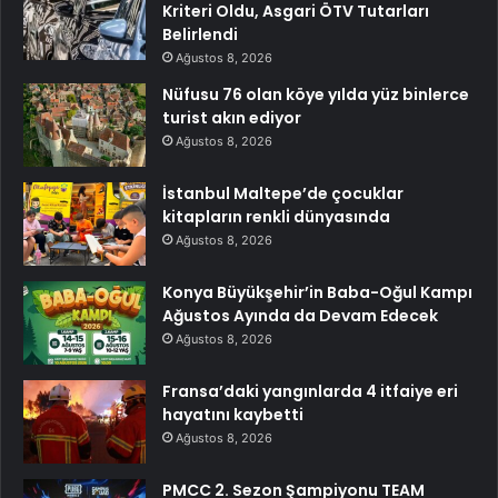
Kriteri Oldu, Asgari ÖTV Tutarları
Belirlendi
Ağustos 8, 2026
Nüfusu 76 olan köye yılda yüz binlerce
turist akın ediyor
Ağustos 8, 2026
İstanbul Maltepe’de çocuklar
kitapların renkli dünyasında
Ağustos 8, 2026
Konya Büyükşehir’in Baba-Oğul Kampı
Ağustos Ayında da Devam Edecek
Ağustos 8, 2026
Fransa’daki yangınlarda 4 itfaiye eri
hayatını kaybetti
Ağustos 8, 2026
PMCC 2. Sezon Şampiyonu TEAM