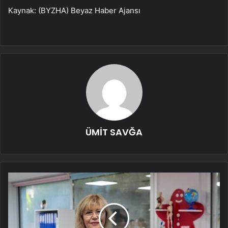
Kaynak: (BYZHA) Beyaz Haber Ajansı
ÜMİT SAVĞA