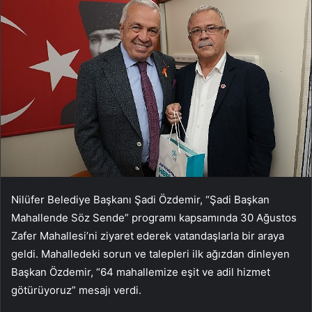
Nilüfer Belediye Başkanı Şadi Özdemir, “Şadi Başkan
Mahallende Söz Sende” programı kapsamında 30 Ağustos
Zafer Mahallesi’ni ziyaret ederek vatandaşlarla bir araya
geldi. Mahalledeki sorun ve talepleri ilk ağızdan dinleyen
Başkan Özdemir, “64 mahallemize eşit ve adil hizmet
götürüyoruz” mesajı verdi.