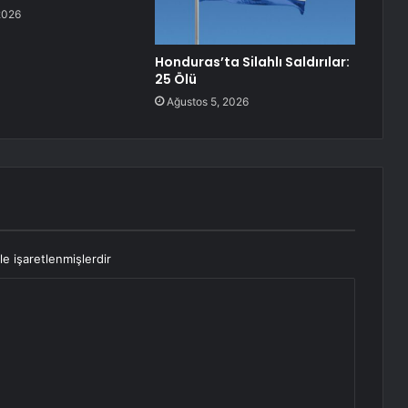
2026
Honduras’ta Silahlı Saldırılar:
25 Ölü
Ağustos 5, 2026
le işaretlenmişlerdir