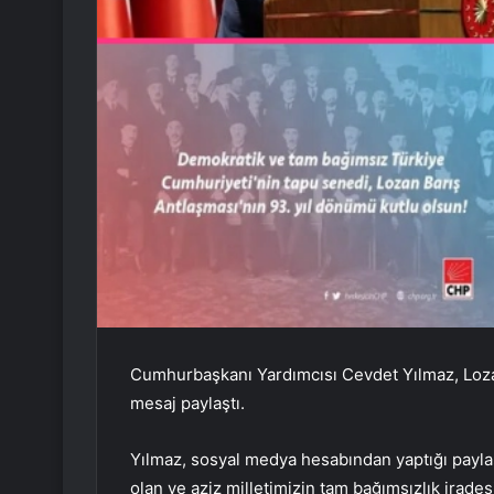
Cumhurbaşkanı Yardımcısı Cevdet Yılmaz, Lozan
mesaj paylaştı.
Yılmaz, sosyal medya hesabından yaptığı payla
olan ve aziz milletimizin tam bağımsızlık irade