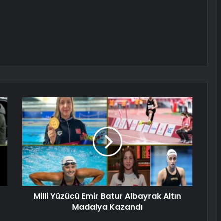
Milli Yüzücü Emir Batur Albayrak Altın
Madalya Kazandı