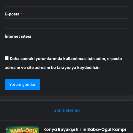
E-posta
*
İnternet sitesi
Daha sonraki yorumlarımda kullanılması için adım, e-posta
adresim ve site adresim bu tarayıcıya kaydedilsin.
Son Eklenen
Konya Büyükşehir’in Baba-Oğul Kampı