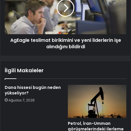
AgEagle teslimat birikimini ve yeni liderlerin işe
alındığını bildirdi
İlgili Makaleler
Dana hissesi bugün neden
yükseliyor?
Ağustos 7, 2026
Petrol, İran-Umman
görüşmelerindeki ilerleme