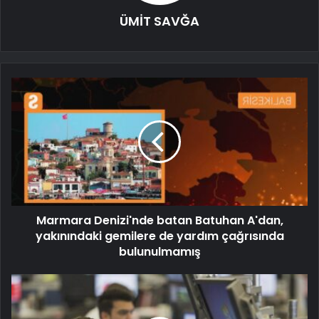
ÜMİT SAVĞA
Marmara Denizi'nde batan Batuhan A'dan,
yakınındaki gemilere de yardım çağrısında
bulunulmamış