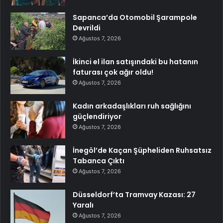
Sapanca’da Otomobil Şarampole
Devrildi
Ağustos 7, 2026
İkinci el ilan satışındaki bu hatanın
faturası çok ağır oldu!
Ağustos 7, 2026
Kadın arkadaşlıkları ruh sağlığını
güçlendiriyor
Ağustos 7, 2026
İnegöl’de Kaçan Şüpheliden Ruhsatsız
Tabanca Çıktı
Ağustos 7, 2026
Düsseldorf’ta Tramvay Kazası: 27
Yaralı
Ağustos 7, 2026