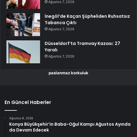
Ağustos 7, 2026
İnegöl’de Kaçan Şüpheliden Ruhsatsız
Tabanca Çıktı
Ağustos 7, 2026
Düsseldorf’ta Tramvay Kazası: 27
Yaralı
Ağustos 7, 2026
paslanmaz korkuluk
En Güncel Haberler
Ağustos 8, 2026
Konya Büyükşehir’in Baba-Oğul Kampı Ağustos Ayında
da Devam Edecek