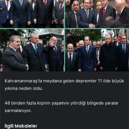
Kahramanmaraş’ta meydana gelen depremler 11 ilde büyük
yıkıma neden oldu.
46 binden fazla kişinin yaşamını yitirdiği bölgede yaralar
sarmalanıyor.
İlgili Makaleler