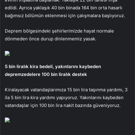
edildi. Ayrıca yaklaşık 40 bin binada 164 bin orta hasarlı
bağımsız bölümün eklenmesi için çalışmalara başlıyoruz.
Deprem bölgesindeki şehirlerimizde hayat normale
dönmeden önce durup dinlenmemiz yasak.
5 bin liralık kira bedeli, yakınlarını kaybeden
depremzedelere 100 bin liralık destek
Kiralayacak vatandaşlarımıza 15 bin lira taşınma yardımı, 3
ila 5 bin lira kira yardımı yapıyoruz. Yakınlarını kaybeden
vatandaşlar için 100 bin lira nakit bazında güveniyoruz.