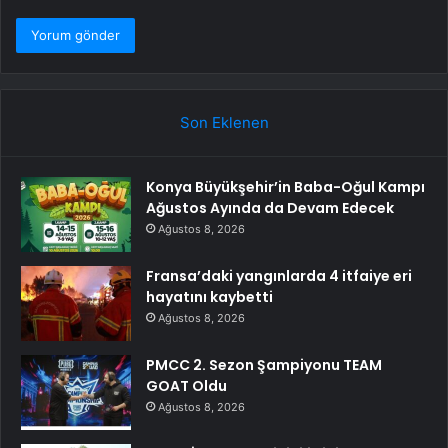
Son Eklenen
Konya Büyükşehir’in Baba-Oğul Kampı
Ağustos Ayında da Devam Edecek
Ağustos 8, 2026
Fransa’daki yangınlarda 4 itfaiye eri
hayatını kaybetti
Ağustos 8, 2026
PMCC 2. Sezon Şampiyonu TEAM
GOAT Oldu
Ağustos 8, 2026