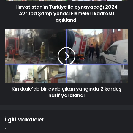
Hırvatistan'ın Türkiye ile oynayacağı 2024
Avrupa Şampiyonası Elemeleri kadrosu
açıklandı
Kırıkkale'de bir evde çıkan yangında 2 kardeş
hafif yaralandı
İlgili Makaleler