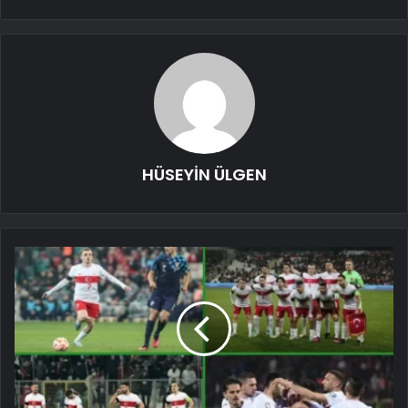
HÜSEYİN ÜLGEN