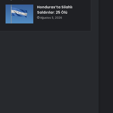
Honduras’ta Silahlı
Saldırılar: 25 Ölü
Ağustos 5, 2026