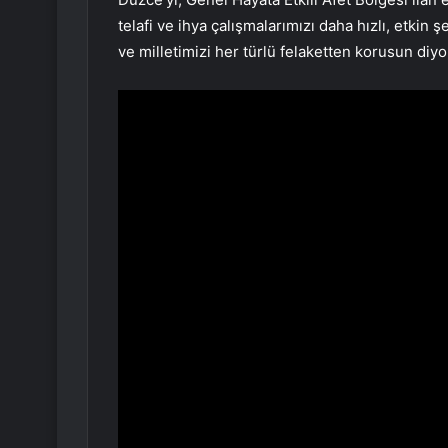
telafi ve ihya çalışmalarımızı daha hızlı, etkin
ve milletimizi her türlü felaketten korusun diyor