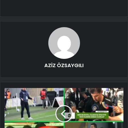
AZİZ ÖZSAYGILI