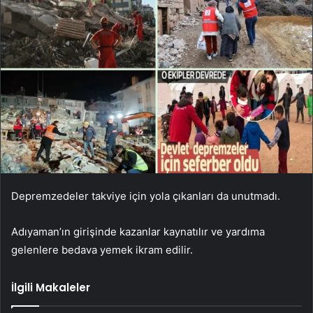
Depremzedeler takviye için yola çıkanları da unutmadı.
Adıyaman’ın girişinde kazanlar kaynatılır ve yardıma
gelenlere bedava yemek ikram edilir.
İlgili Makaleler