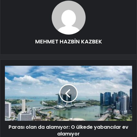
MEHMET HAZBİN KAZBEK
Parası olan da alamıyor: O ülkede yabancılar ev
alamıyor