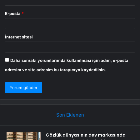
E-posta
*
İnternet sitesi
Daha sonraki yorumlarımda kullanılması için adım, e-posta
adresim ve site adresim bu tarayıcıya kaydedilsin.
Son Eklenen
Gözlük dünyasının dev markasında