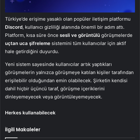
Türkiye’de erişime yasaklı olan popüler iletişim platformu
Discord
, kullanıcı gizliliği alanında önemli bir adım attı.
Platform, kısa süre önce
sesli ve görüntülü
görüşmelerde
uçtan uca şifreleme
sistemini tüm kullanıcılar için aktif
hale getirdiğini duyurdu.
Yeni sistem sayesinde kullanıcılar artık yaptıkları
görüşmelerin yalnızca görüşmeye katılan kişiler tarafından
erişilebilir olduğundan emin olabilecek. Şirketin kendisi
dahil hiçbir üçüncü taraf, görüşme içeriklerini
dinleyemeyecek veya görüntüleyemeyecek.
Herkes kullanabilecek
İlgili Makaleler