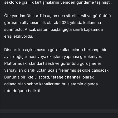
sektörde gizlilik tartışmalarını yeniden gündeme taşımıştı.
Öte yandan Discord’da uçtan uca şifreli sesli ve görüntülü
görüşme altyapısını ilk olarak 2024 yılında kullanıma
sunmuştu. Ancak sistem başlangıçta sınırlı kapsamda
erişilebiliyordu.
Discord’un açıklamasına göre kullanıcıların herhangi bir
ayar değiştirmesi veya ek işlem yapması gerekmiyor.
Platformdaki standart sesli ve görüntülü görüşmeler
varsayılan olarak uçtan uca şifrelenmiş şekilde çalışacak.
Bununla birlikte Discord, “
stage channel
” olarak
adlandırılan sahne kanallarının bu sistemin dışında
tutulduğunu belirtti.