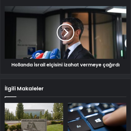
Hollanda İsrail elçisini izahat vermeye çağırdı
İlgili Makaleler