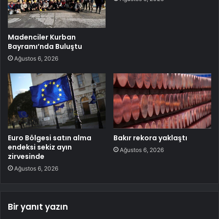
Madenciler Kurban
Bayramı’nda Buluştu
Ağustos 6, 2026
Euro Bölgesi satın alma
Bakır rekora yaklaştı
endeksi sekiz ayın
Ağustos 6, 2026
zirvesinde
Ağustos 6, 2026
Bir yanıt yazın