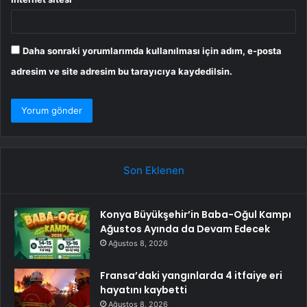
Daha sonraki yorumlarımda kullanılması için adım, e-posta
adresim ve site adresim bu tarayıcıya kaydedilsin.
Son Eklenen
Konya Büyükşehir’in Baba-Oğul Kampı
Ağustos Ayında da Devam Edecek
Ağustos 8, 2026
Fransa’daki yangınlarda 4 itfaiye eri
hayatını kaybetti
Ağustos 8, 2026