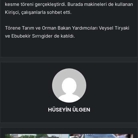
kesme töreni gerçekleştirdi. Burada makineleri de kullanan
Kirişci, çalışanlarla sohbet etti.
Törene Tarım ve Orman Bakan Yardımcıları Veysel Tiryaki
ve Ebubekir Sırrıgider de katıldı.
HÜSEYİN ÜLGEN