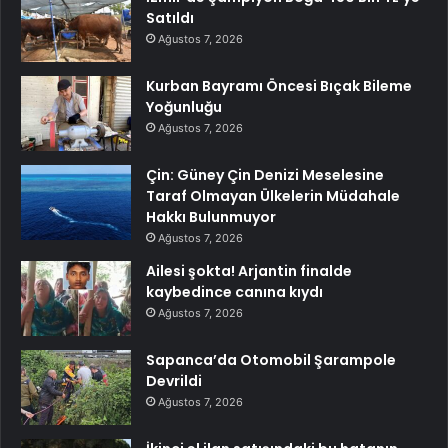
Satıldı
Ağustos 7, 2026
Kurban Bayramı Öncesi Bıçak Bileme
Yoğunluğu
Ağustos 7, 2026
Çin: Güney Çin Denizi Meselesine
Taraf Olmayan Ülkelerin Müdahale
Hakkı Bulunmuyor
Ağustos 7, 2026
Ailesi şokta! Arjantin finalde
kaybedince canına kıydı
Ağustos 7, 2026
Sapanca’da Otomobil Şarampole
Devrildi
Ağustos 7, 2026