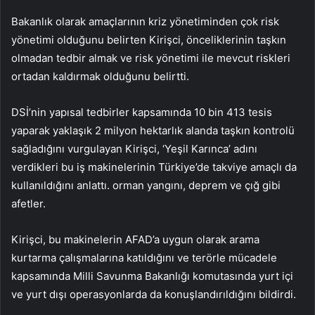
Bakanlık olarak amaçlarının kriz yönetiminden çok risk
yönetimi olduğunu belirten Kirişci, önceliklerinin taşkın
olmadan tedbir almak ve risk yönetimi ile mevcut riskleri
ortadan kaldırmak olduğunu belirtti.
DSİ’nin yapısal tedbirler kapsamında 10 bin 413 tesis
yaparak yaklaşık 2 milyon hektarlık alanda taşkın kontrolü
sağladığını vurgulayan Kirişci, ‘Yeşil Karınca’ adını
verdikleri bu iş makinelerinin Türkiye’de takviye amaçlı da
kullanıldığını anlattı. orman yangını, deprem ve çığ gibi
afetler.
Kirişci, bu makinelerin AFAD’a uygun olarak arama
kurtarma çalışmalarına katıldığını ve terörle mücadele
kapsamında Milli Savunma Bakanlığı komutasında yurt içi
ve yurt dışı operasyonlarda da konuşlandırıldığını bildirdi.