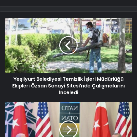
Yeşilyurt Belediyesi Temizlik İşleri Müdürlüğü
Ekipleri Özsan Sanayi Sitesi'nde Çalışmalarını
İnceledi