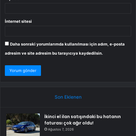
İnternet sitesi
Daha sonraki yorumlarımda kullanılması için adım, e-posta
adresim ve site adresim bu tarayıcıya kaydedilsin.
Son Eklenen
İkinci el ilan satışındaki bu hatanın
faturası çok ağır oldu!
Ağustos 7, 2026