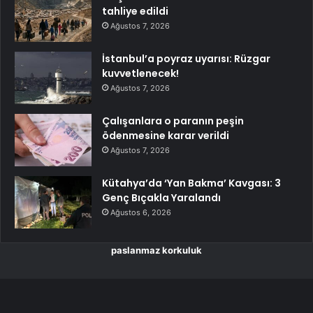
tahliye edildi
Ağustos 7, 2026
İstanbul’a poyraz uyarısı: Rüzgar
kuvvetlenecek!
Ağustos 7, 2026
Çalışanlara o paranın peşin
ödenmesine karar verildi
Ağustos 7, 2026
Kütahya’da ‘Yan Bakma’ Kavgası: 3
Genç Bıçakla Yaralandı
Ağustos 6, 2026
paslanmaz korkuluk