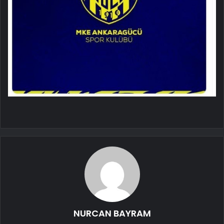
NURCAN BAYRAM