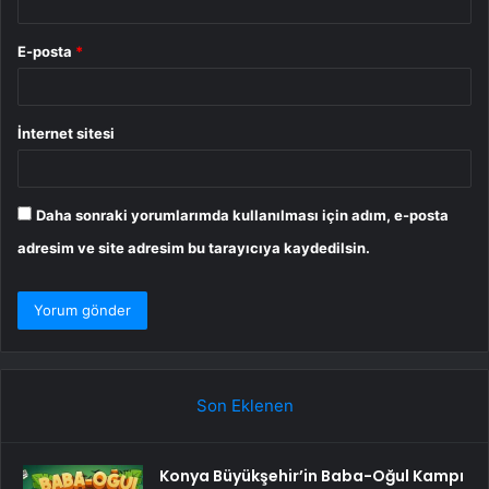
E-posta
*
İnternet sitesi
Daha sonraki yorumlarımda kullanılması için adım, e-posta
adresim ve site adresim bu tarayıcıya kaydedilsin.
Son Eklenen
Konya Büyükşehir’in Baba-Oğul Kampı