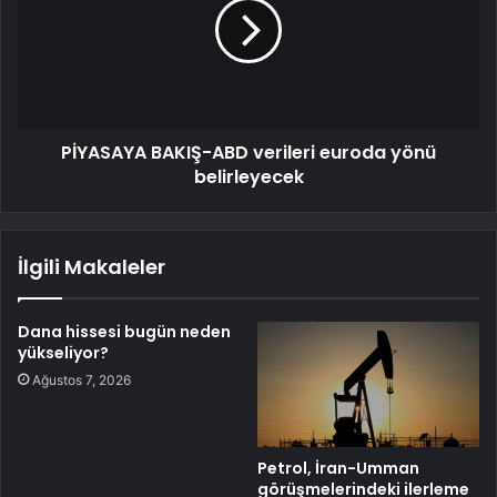
PİYASAYA BAKIŞ-ABD verileri euroda yönü
belirleyecek
İlgili Makaleler
Dana hissesi bugün neden
yükseliyor?
Ağustos 7, 2026
Petrol, İran-Umman
görüşmelerindeki ilerleme