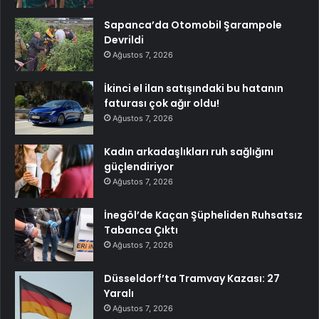
Sapanca’da Otomobil Şarampole
Devrildi
Ağustos 7, 2026
İkinci el ilan satışındaki bu hatanın
faturası çok ağır oldu!
Ağustos 7, 2026
Kadın arkadaşlıkları ruh sağlığını
güçlendiriyor
Ağustos 7, 2026
İnegöl’de Kaçan Şüpheliden Ruhsatsız
Tabanca Çıktı
Ağustos 7, 2026
Düsseldorf’ta Tramvay Kazası: 27
Yaralı
Ağustos 7, 2026