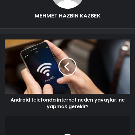
MEHMET HAZBİN KAZBEK
Android telefonda internet neden yavaşlar, ne
yapmak gerekir?