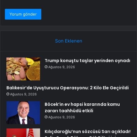
Son Eklenen
Trump konuştu taşlar yerinden oynadı
Ağustos 9, 2026
Balıkesir’de Uyuşturucu Operasyonu: 2 Kilo Ele Geçirildi
Ağustos 9, 2026
Böcek’in ev hapsi kararında kamu
zararı taahhüdü etkili
Ağustos 9, 2026
Kılıçdaroğlu’nun sözcüsü Sarı açıkladı!