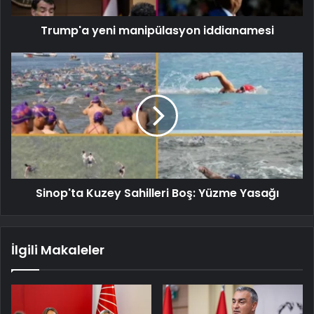
Trump'a yeni manipülasyon iddianamesi
Sinop'ta Kuzey Sahilleri Boş: Yüzme Yasağı
İlgili Makaleler