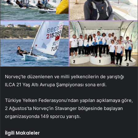
Norveç’te düzenlenen ve milli yelkencilerin de yarıştığı
ILCA 21 Yaş Altı Avrupa Şampiyonası sona erdi.
Türkiye Yelken Federasyonu’ndan yapılan açıklamaya göre,
2 Ağustos’ta Norveç’in Stavanger bölgesinde başlayan
organizasyonda 149 sporcu yarıştı.
İlgili Makaleler