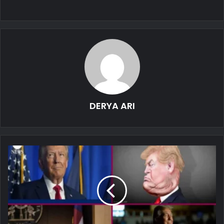
DERYA ARI