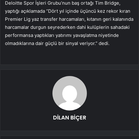
Deloitte Spor İşleri Grubu’nun baş ortağı Tim Bridge,
yaptığı açıklamada “Dört yıl içinde üçüncü kez rekor kıran
Premier Lig yaz transfer harcamaları, kıtanın geri kalanında
harcamalar durgun seyrederken dahi kulüplerin sahadaki
performansa yaptıkları yatırımı yavaşlatma niyetinde
olmadıklarına dair güçlü bir sinyal veriyor.” dedi.
DİLAN BİÇER