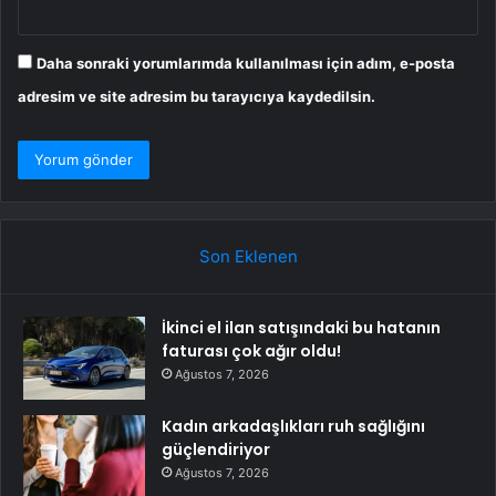
Daha sonraki yorumlarımda kullanılması için adım, e-posta
adresim ve site adresim bu tarayıcıya kaydedilsin.
Son Eklenen
İkinci el ilan satışındaki bu hatanın
faturası çok ağır oldu!
Ağustos 7, 2026
Kadın arkadaşlıkları ruh sağlığını
güçlendiriyor
Ağustos 7, 2026