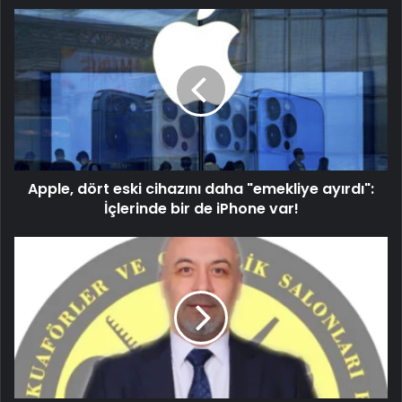
Apple, dört eski cihazını daha "emekliye ayırdı":
İçlerinde bir de iPhone var!