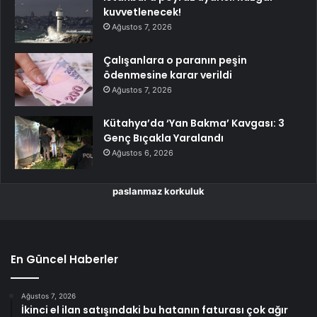
kuvvetlenecek!
Ağustos 7, 2026
Çalışanlara o paranın peşin
ödenmesine karar verildi
Ağustos 7, 2026
Kütahya’da ‘Yan Bakma’ Kavgası: 3
Genç Bıçakla Yaralandı
Ağustos 6, 2026
paslanmaz korkuluk
En Güncel Haberler
Ağustos 7, 2026
İkinci el ilan satışındaki bu hatanın faturası çok ağır