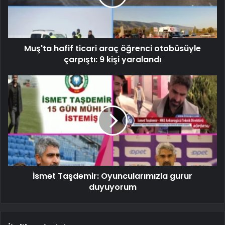
Muş'ta hafif ticari araç öğrenci otobüsüyle
çarpıştı: 9 kişi yaralandı
İsmet Taşdemir: Oyuncularımızla gurur
duyuyorum