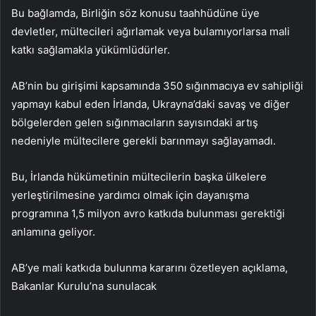
Bu bağlamda, Birliğin söz konusu taahhüdüne üye
devletler, mültecileri ağırlamak veya bulamıyorlarsa mali
katkı sağlamakla yükümlüdürler.
AB’nin bu girişimi kapsamında 350 sığınmacıya ev sahipliği
yapmayı kabul eden İrlanda, Ukrayna’daki savaş ve diğer
bölgelerden gelen sığınmacıların sayısındaki artış
nedeniyle mültecilere gerekli barınmayı sağlayamadı.
Bu, İrlanda hükümetinin mültecilerin başka ülkelere
yerleştirilmesine yardımcı olmak için dayanışma
programına 1,5 milyon avro katkıda bulunması gerektiği
anlamına geliyor.
AB’ye mali katkıda bulunma kararını özetleyen açıklama,
Bakanlar Kurulu’na sunulacak