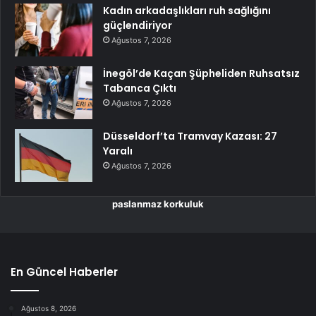
Kadın arkadaşlıkları ruh sağlığını
güçlendiriyor
Ağustos 7, 2026
İnegöl’de Kaçan Şüpheliden Ruhsatsız
Tabanca Çıktı
Ağustos 7, 2026
Düsseldorf’ta Tramvay Kazası: 27
Yaralı
Ağustos 7, 2026
paslanmaz korkuluk
En Güncel Haberler
Ağustos 8, 2026