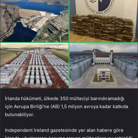
İrlanda hükümeti, ülkede 350 mülteciyi barındıramadığı
için Avrupa Birliği’ne (AB) 1,5 milyon avroya kadar katkıda
bulunabiliyor.
Independent Ireland gazetesinde yer alan habere göre