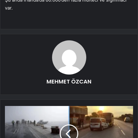
var.
MEHMET ÖZCAN