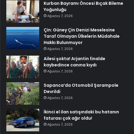
Kurban Bayramı Öncesi Bıçak Bileme
Yoğunluğu
Ağustos 7, 2026
Çin: Güney Çin Denizi Meselesine
Taraf Olmayan Ülkelerin Müdahale
Hakkı Bulunmuyor
Ağustos 7, 2026
Ailesi şokta! Arjantin finalde
kaybedince canına kıydı
Ağustos 7, 2026
Sapanca’da Otomobil Şarampole
Devrildi
Ağustos 7, 2026
İkinci el ilan satışındaki bu hatanın
faturası çok ağır oldu!
Ağustos 7, 2026