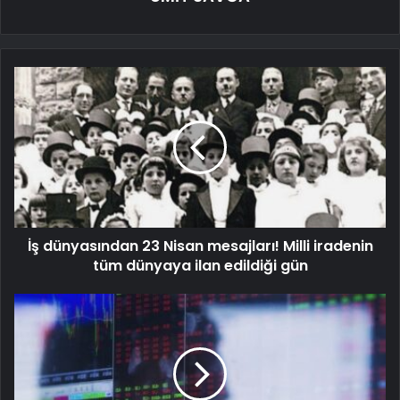
İş dünyasından 23 Nisan mesajları! Milli iradenin
tüm dünyaya ilan edildiği gün