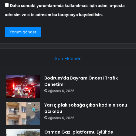
Daha sonraki yorumlarımda kullanılması için adım, e-posta
adresim ve site adresim bu tarayıcıya kaydedilsin.
Son Eklenen
Bodrum’da Bayram Öncesi Trafik
Denetimi
Ağustos 6, 2026
Yarı çıplak sokağa çıkan kadının sonu
acı oldu
Ağustos 6, 2026
Osman Gazi platformu Eylül’de