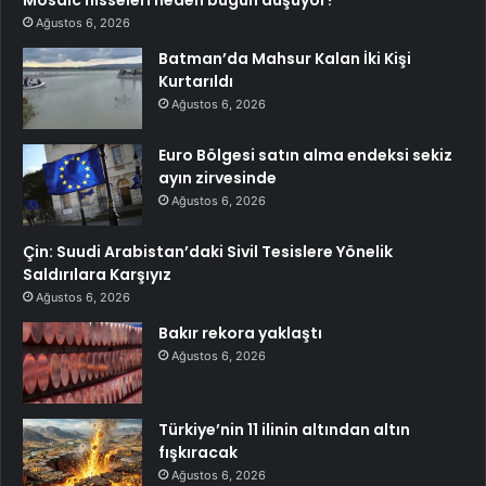
Ağustos 6, 2026
Batman’da Mahsur Kalan İki Kişi
Kurtarıldı
Ağustos 6, 2026
Euro Bölgesi satın alma endeksi sekiz
ayın zirvesinde
Ağustos 6, 2026
Çin: Suudi Arabistan’daki Sivil Tesislere Yönelik
Saldırılara Karşıyız
Ağustos 6, 2026
Bakır rekora yaklaştı
Ağustos 6, 2026
Türkiye’nin 11 ilinin altından altın
fışkıracak
Ağustos 6, 2026