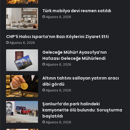
Türk mobilya devi resmen satıldı
Ağustos 6, 2026
CHP’li Halıcı Isparta’nın Bazı Köylerini Ziyaret Etti
Ağustos 6, 2026
Geleceğe Mühür! Ayasofya’nın
Hafızası Geleceğe Mühürlendi
Ağustos 6, 2026
Altının tahtını sallayan yatırım aracı
dibi gördü
Ağustos 6, 2026
Şanlıurfa’da park halindeki
kamyonette ölü bulundu: Soruşturma
başlatıldı
Ağustos 6, 2026