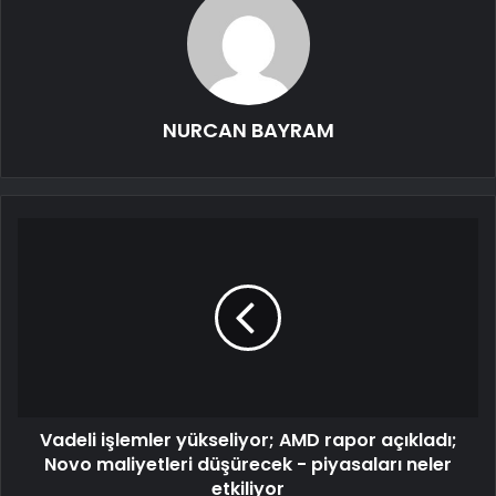
NURCAN BAYRAM
Vadeli işlemler yükseliyor; AMD rapor açıkladı;
Novo maliyetleri düşürecek - piyasaları neler
etkiliyor