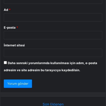
Ad
*
E-posta
*
İnternet sitesi
Daha sonraki yorumlarımda kullanılması için adım, e-posta
adresim ve site adresim bu tarayıcıya kaydedilsin.
Son Eklenen