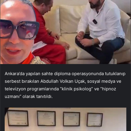
Ankara’da yapılan sahte diploma operasyonunda tutuklanıp
serbest bırakılan Abdullah Volkan Uçak, sosyal medya ve
televizyon programlarında “klinik psikolog” ve “hipnoz
uzmanı” olarak tanıtıldı.