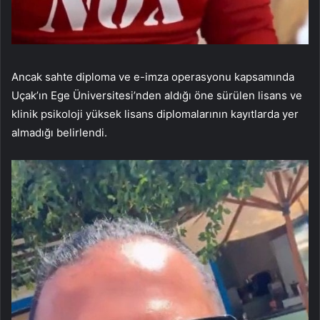
Ancak sahte diploma ve e-imza operasyonu kapsamında
Uçak’ın Ege Üniversitesi’nden aldığı öne sürülen lisans ve
klinik psikoloji yüksek lisans diplomalarının kayıtlarda yer
almadığı belirlendi.