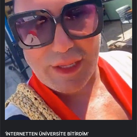
‘İNTERNETTEN ÜNİVERSİTE BİTİRDİM’