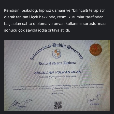
Kendisini psikolog, hipnoz uzmanı ve “bilinçaltı terapisti”
olarak tanıtan Uçak hakkında, resmi kurumlar tarafından
başlatılan sahte diploma ve unvan kullanımı soruşturması
sonucu çok sayıda iddia ortaya atıldı.