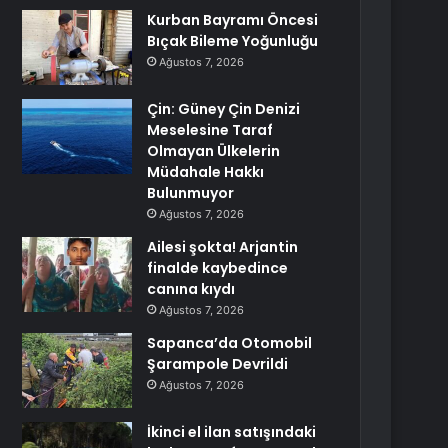
Kurban Bayramı Öncesi
Bıçak Bileme Yoğunluğu
Ağustos 7, 2026
Çin: Güney Çin Denizi
Meselesine Taraf
Olmayan Ülkelerin
Müdahale Hakkı
Bulunmuyor
Ağustos 7, 2026
Ailesi şokta! Arjantin
finalde kaybedince
canına kıydı
Ağustos 7, 2026
Sapanca’da Otomobil
Şarampole Devrildi
Ağustos 7, 2026
İkinci el ilan satışındaki