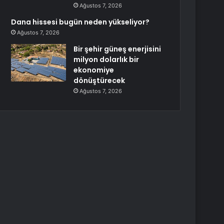
Ağustos 7, 2026
Dana hissesi bugün neden yükseliyor?
Ağustos 7, 2026
Bir şehir güneş enerjisini
milyon dolarlık bir
ekonomiye
dönüştürecek
Ağustos 7, 2026