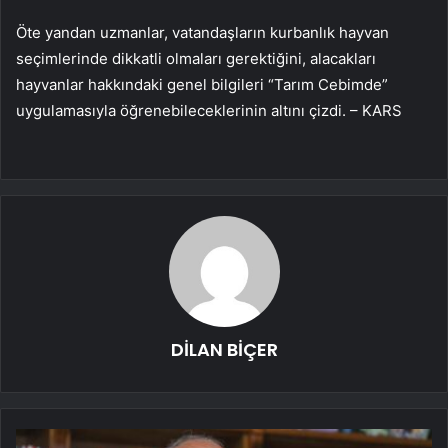
Öte yandan uzmanlar, vatandaşların kurbanlık hayvan
seçimlerinde dikkatli olmaları gerektiğini, alacakları
hayvanlar hakkındaki genel bilgileri “Tarım Cebimde”
uygulamasıyla öğrenebileceklerinin altını çizdi. – KARS
DİLAN BİÇER