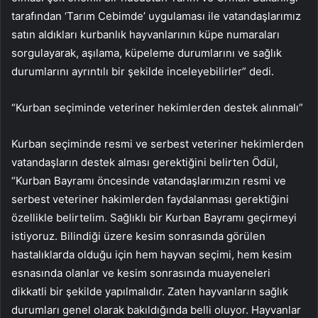
tarafından ‘Tarım Cebimde’ uygulaması ile vatandaşlarımız
satın aldıkları kurbanlık hayvanlarının küpe numaraları
sorgulayarak, aşılama, küpeleme durumlarını ve sağlık
durumlarını ayrıntılı bir şekilde inceleyebilirler” dedi.
“Kurban seçiminde veteriner hekimlerden destek alınmalı”
Kurban seçiminde resmi ve serbest veteriner hekimlerden
vatandaşların destek alması gerektiğini belirten Ödül,
“Kurban Bayramı öncesinde vatandaşlarımızın resmi ve
serbest veteriner hakimlerden faydalanması gerektiğini
özellikle belirtelim. Sağlıklı bir Kurban Bayramı geçirmeyi
istiyoruz. Bilindiği üzere kesim sonrasında görülen
hastalıklarda olduğu için hem hayvan seçimi, hem kesim
esnasında olanlar ve kesim sonrasında muayeneleri
dikkatli bir şekilde yapılmalıdır. Zaten hayvanların sağlık
durumları genel olarak bakıldığında belli oluyor. Hayvanlar