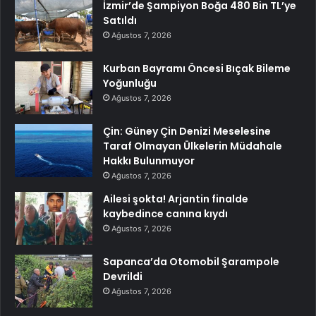
İzmir’de Şampiyon Boğa 480 Bin TL’ye
Satıldı
Ağustos 7, 2026
Kurban Bayramı Öncesi Bıçak Bileme
Yoğunluğu
Ağustos 7, 2026
Çin: Güney Çin Denizi Meselesine
Taraf Olmayan Ülkelerin Müdahale
Hakkı Bulunmuyor
Ağustos 7, 2026
Ailesi şokta! Arjantin finalde
kaybedince canına kıydı
Ağustos 7, 2026
Sapanca’da Otomobil Şarampole
Devrildi
Ağustos 7, 2026