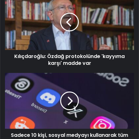
Kılıçdaroğlu: Özdağ protokolünde 'kayyıma
karşı' madde var
Sadece 10 kişi, sosyal medyayı kullanarak tüm