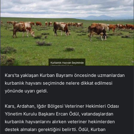
Kars’ta yaklaşan Kurban Bayramı öncesinde uzmanlardan
kurbanlık hayvanı seçiminde nelere dikkat edilmesi
yönünde uyarı geldi.
Kars, Ardahan, Iğdır Bölgesi Veteriner Hekimleri Odası
Yönetim Kurulu Başkanı Ercan Ödül, vatandaşlardan
kurbanlık hayvanlarını alırken veteriner hekimlerden
destek almaları gerektiğini belirtti. Ödül, Kurban