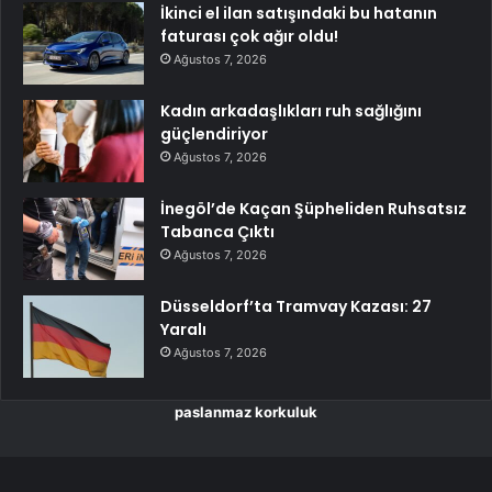
İkinci el ilan satışındaki bu hatanın
faturası çok ağır oldu!
Ağustos 7, 2026
Kadın arkadaşlıkları ruh sağlığını
güçlendiriyor
Ağustos 7, 2026
İnegöl’de Kaçan Şüpheliden Ruhsatsız
Tabanca Çıktı
Ağustos 7, 2026
Düsseldorf’ta Tramvay Kazası: 27
Yaralı
Ağustos 7, 2026
paslanmaz korkuluk