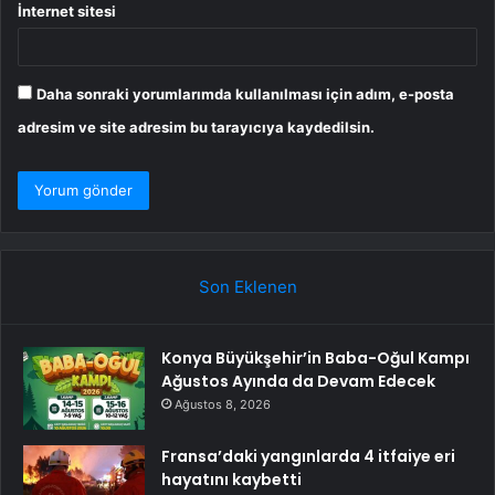
İnternet sitesi
Daha sonraki yorumlarımda kullanılması için adım, e-posta
adresim ve site adresim bu tarayıcıya kaydedilsin.
Son Eklenen
Konya Büyükşehir’in Baba-Oğul Kampı
Ağustos Ayında da Devam Edecek
Ağustos 8, 2026
Fransa’daki yangınlarda 4 itfaiye eri
hayatını kaybetti