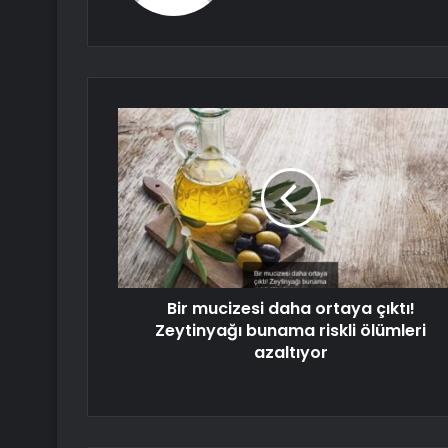
Bir mucizesi daha ortaya çıktı!
Zeytinyağı bunama riskli ölümleri
azaltıyor