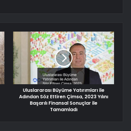
Uluslararası Büyüme Yatırımları ile
Adından Söz Ettiren Çimsa, 2023 Yılını
Başarılı Finansal Sonuçlar ile
Tamamladı