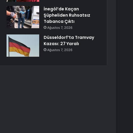
İnegöl’de Kaçan
Şüpheliden Ruhsatsız
Tabanca Çıktı
Ağustos 7, 2026
Düsseldorf’ta Tramvay
Kazası: 27 Yaralı
Ağustos 7, 2026