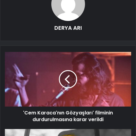
DERYA ARI
'Cem Karaca'nın Gözyaşları' filminin
durdurulmasına karar verildi