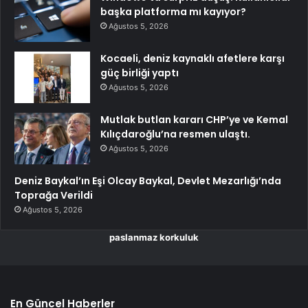
başka platforma mı kayıyor?
Ağustos 5, 2026
Kocaeli, deniz kaynaklı afetlere karşı
güç birliği yaptı
Ağustos 5, 2026
Mutlak butlan kararı CHP’ye ve Kemal
Kılıçdaroğlu’na resmen ulaştı.
Ağustos 5, 2026
Deniz Baykal’ın Eşi Olcay Baykal, Devlet Mezarlığı’nda
Toprağa Verildi
Ağustos 5, 2026
paslanmaz korkuluk
En Güncel Haberler