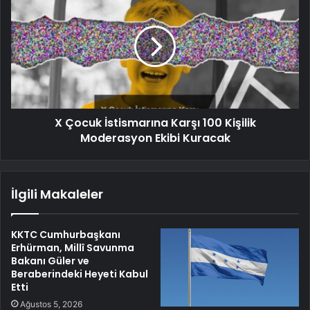
X Çocuk İstismarına Karşı 100 Kişilik
Moderasyon Ekibi Kuracak
İlgili Makaleler
KKTC Cumhurbaşkanı
Erhürman, Millî Savunma
Bakanı Güler ve
Beraberindeki Heyeti Kabul
Etti
Ağustos 5, 2026