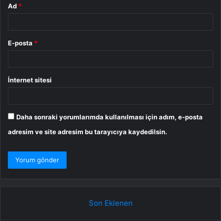
Ad
*
E-posta
*
İnternet sitesi
Daha sonraki yorumlarımda kullanılması için adım, e-posta
adresim ve site adresim bu tarayıcıya kaydedilsin.
Son Eklenen