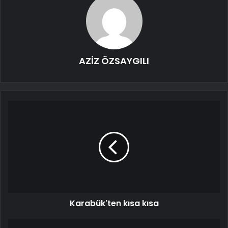
AZİZ ÖZSAYGILI
Karabük'ten kısa kısa