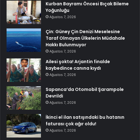
Kurban Bayramı Öncesi Bıçak Bileme
Yoğunluğu
Ağustos 7, 2026
Çin: Güney Çin Denizi Meselesine
Taraf Olmayan Ülkelerin Müdahale
Hakkı Bulunmuyor
Ağustos 7, 2026
Ailesi şokta! Arjantin finalde
kaybedince canına kıydı
Ağustos 7, 2026
Sapanca’da Otomobil Şarampole
Devrildi
Ağustos 7, 2026
İkinci el ilan satışındaki bu hatanın
faturası çok ağır oldu!
Ağustos 7, 2026