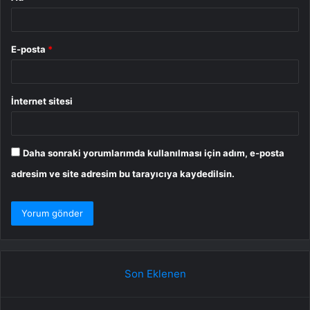
E-posta
*
İnternet sitesi
Daha sonraki yorumlarımda kullanılması için adım, e-posta
adresim ve site adresim bu tarayıcıya kaydedilsin.
Son Eklenen