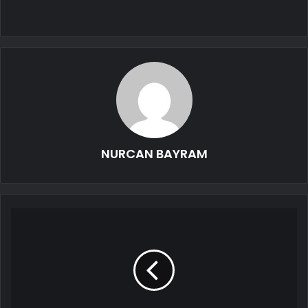
NURCAN BAYRAM