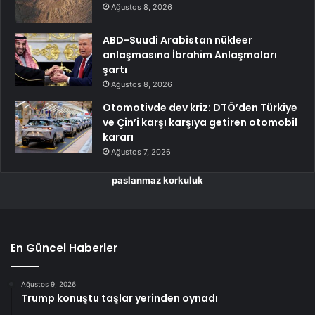
Ağustos 8, 2026
ABD-Suudi Arabistan nükleer
anlaşmasına İbrahim Anlaşmaları
şartı
Ağustos 8, 2026
Otomotivde dev kriz: DTÖ’den Türkiye
ve Çin’i karşı karşıya getiren otomobil
kararı
Ağustos 7, 2026
paslanmaz korkuluk
En Güncel Haberler
Ağustos 9, 2026
Trump konuştu taşlar yerinden oynadı