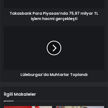
Takasbank Para Piyasası’nda 75,97 milyar TL
işlem hacmi gerçekleşti
Lüleburgaz'da Muhtarlar Toplandı
İlgili Makaleler