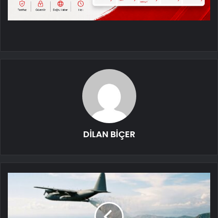
DİLAN BİÇER