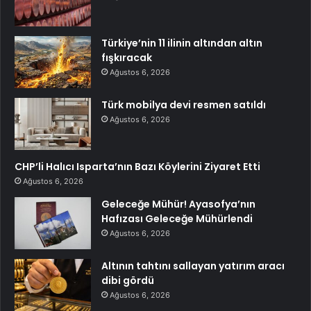
Türkiye’nin 11 ilinin altından altın
fışkıracak
Ağustos 6, 2026
Türk mobilya devi resmen satıldı
Ağustos 6, 2026
CHP’li Halıcı Isparta’nın Bazı Köylerini Ziyaret Etti
Ağustos 6, 2026
Geleceğe Mühür! Ayasofya’nın
Hafızası Geleceğe Mühürlendi
Ağustos 6, 2026
Altının tahtını sallayan yatırım aracı
dibi gördü
Ağustos 6, 2026