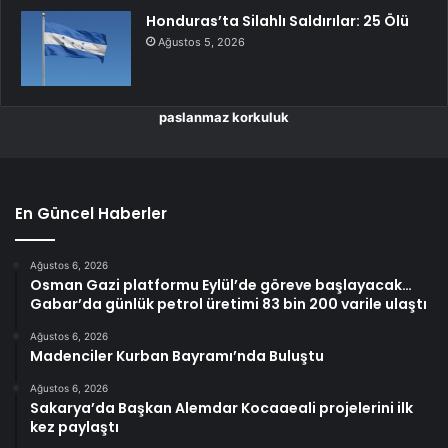
Honduras’ta Silahlı Saldırılar: 25 Ölü
Ağustos 5, 2026
paslanmaz korkuluk
En Güncel Haberler
Ağustos 6, 2026
Osman Gazi platformu Eylül’de göreve başlayacak…
Gabar’da günlük petrol üretimi 83 bin 200 varile ulaştı
Ağustos 6, 2026
Madenciler Kurban Bayramı’nda Buluştu
Ağustos 6, 2026
Sakarya’da Başkan Alemdar Kocaaeali projelerini ilk
kez paylaştı