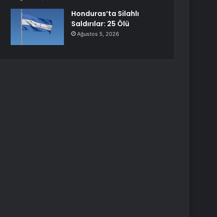
Honduras’ta Silahlı
Saldırılar: 25 Ölü
Ağustos 5, 2026