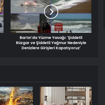
Bartın'da Yüzme Yasağı: 'Şiddetli
Rüzgar ve Şiddetli Yağmur Nedeniyle
Denizlere Girişleri Kapatıyoruz'