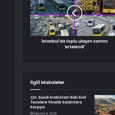
İstanbul'da toplu ulaşım zammı
'ertelendi'
İlgili Makaleler
Çin: Suudi Arabistan’daki Sivil
Tesislere Yönelik Saldırılara
Karşıyız
Ağustos 6, 2026