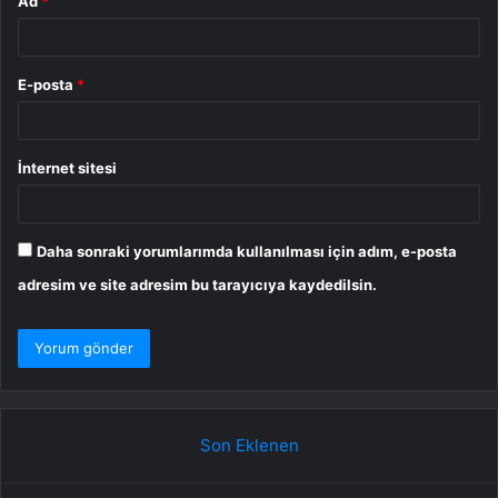
Ad
*
E-posta
*
İnternet sitesi
Daha sonraki yorumlarımda kullanılması için adım, e-posta
adresim ve site adresim bu tarayıcıya kaydedilsin.
Son Eklenen