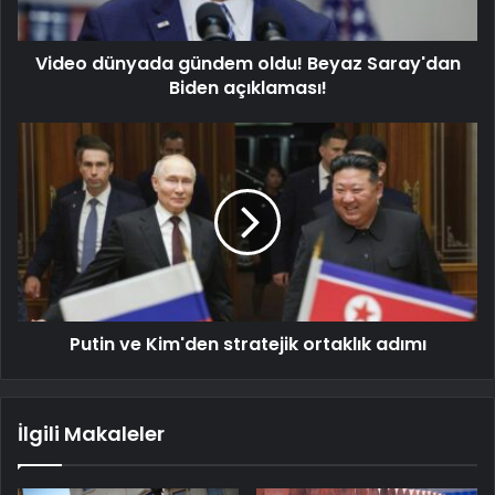
Video dünyada gündem oldu! Beyaz Saray'dan
Biden açıklaması!
Putin ve Kim'den stratejik ortaklık adımı
İlgili Makaleler