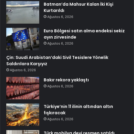
Batman’da Mahsur Kalan İki Kişi
Kurtarıldı
Ağustos 6, 2026
Euro Bölgesi satın alma endeksi sekiz
ayın zirvesinde
Ağustos 6, 2026
Çin: Suudi Arabistan’daki Sivil Tesislere Yönelik
Saldırılara Karşıyız
Ağustos 6, 2026
Bakır rekora yaklaştı
Ağustos 6, 2026
Türkiye’nin 11 ilinin altından altın
fışkıracak
Ağustos 6, 2026
Türk mobilya devi resmen satıldı