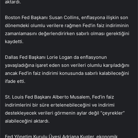
aktardı.
Boston Fed Başkanı Susan Collins, enflasyona ilişkin son
dönemdeki olumlu verilere rağmen Fed’in faiz indiriminin
zamanlamasını değerlendirirken sabırlı olması gerektiğini
kaydetti.
Dallas Fed Başkanı Lorie Logan da enflasyonun
yavaşladığına işaret eden son verileri olumlu karşıladığını
ancak Fed’in faiz indirimi konusunda sabırlı kalabileceğini
ifade etti.
St. Louis Fed Başkanı Alberto Musalem, Fed’in faiz
indirimlerini bir süre ertelenebileceğini ve indirimi
destekleyecek verileri görmenin aylar değil “çeyrekler”
alabileceğini aktardı.
Fed Yönetim Kurulu Üyesi Adriana Kugler, ekonomik