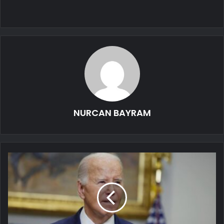
NURCAN BAYRAM