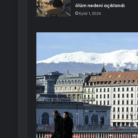
ölüm nedeni açıklandı
Eylül 1, 2024