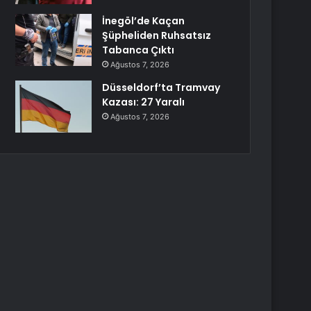
İnegöl’de Kaçan
Şüpheliden Ruhsatsız
Tabanca Çıktı
Ağustos 7, 2026
Düsseldorf’ta Tramvay
Kazası: 27 Yaralı
Ağustos 7, 2026