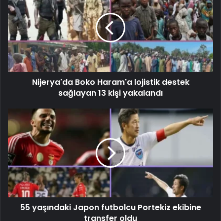
Nijerya'da Boko Haram'a lojistik destek
sağlayan 13 kişi yakalandı
55 yaşındaki Japon futbolcu Portekiz ekibine
transfer oldu