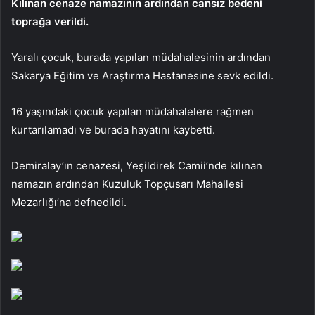
Kılınan cenaze namazının ardından cansız bedeni
toprağa verildi.
Yaralı çocuk, burada yapılan müdahalesinin ardından
Sakarya Eğitim ve Araştırma Hastanesine sevk edildi.
16 yaşındaki çocuk yapılan müdahalelere rağmen
kurtarılamadı ve burada hayatını kaybetti.
Demiralay’ın cenazesi, Yeşildirek Camii’nde kılınan
namazın ardından Kuzuluk Topçusarı Mahallesi
Mezarlığı’na defnedildi.