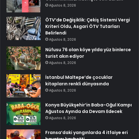
Ağustos 8, 2026
ÖTV’de Değişiklik: Çekiş Sistemi Vergi
Kriteri Oldu, Asgari ÖTV Tutarları
Belirlendi
Ağustos 8, 2026
Nüfusu 76 olan köye yılda yüz binlerce
turist akın ediyor
Ağustos 8, 2026
İstanbul Maltepe’de çocuklar
kitapların renkli dünyasında
Ağustos 8, 2026
Konya Büyükşehir’in Baba-Oğul Kampı
Ağustos Ayında da Devam Edecek
Ağustos 8, 2026
Fransa’daki yangınlarda 4 itfaiye eri