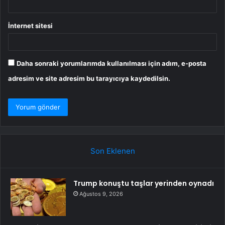
İnternet sitesi
Daha sonraki yorumlarımda kullanılması için adım, e-posta
adresim ve site adresim bu tarayıcıya kaydedilsin.
Son Eklenen
Trump konuştu taşlar yerinden oynadı
Ağustos 9, 2026