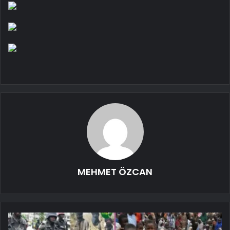
MEHMET ÖZCAN