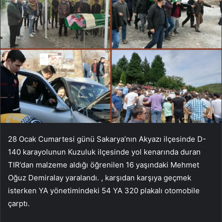
28 Ocak Cumartesi günü Sakarya’nın Akyazı ilçesinde D-
140 karayolunun Kuzuluk ilçesinde yol kenarında duran
TIR’dan malzeme aldığı öğrenilen 16 yaşındaki Mehmet
Oğuz Demiralay yaralandı. , karşıdan karşıya geçmek
isterken YA yönetimindeki 54 YA 320 plakalı otomobile
çarptı.