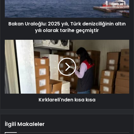
Bakan Uraloğlu: 2025 yılı, Türk denizciliğinin altın
yılı olarak tarihe geçmiştir
Kırklareli'nden kısa kısa
İlgili Makaleler