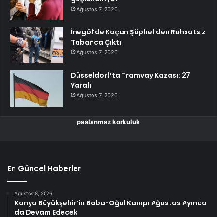
Ağustos 7, 2026
İnegöl’de Kaçan Şüpheliden Ruhsatsız
Tabanca Çıktı
Ağustos 7, 2026
Düsseldorf’ta Tramvay Kazası: 27
Yaralı
Ağustos 7, 2026
paslanmaz korkuluk
En Güncel Haberler
Ağustos 8, 2026
Konya Büyükşehir’in Baba-Oğul Kampı Ağustos Ayında
da Devam Edecek