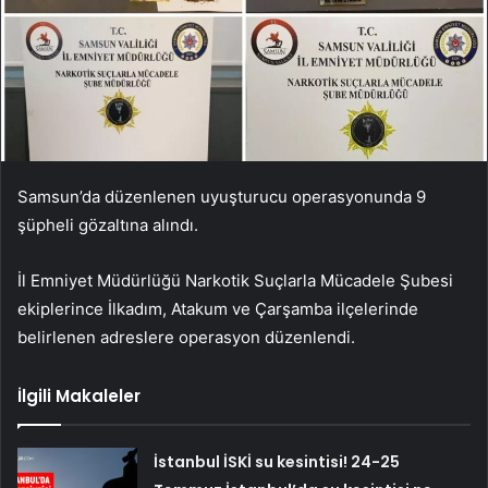
Samsun’da düzenlenen uyuşturucu operasyonunda 9
şüpheli gözaltına alındı.
İl Emniyet Müdürlüğü Narkotik Suçlarla Mücadele Şubesi
ekiplerince İlkadım, Atakum ve Çarşamba ilçelerinde
belirlenen adreslere operasyon düzenlendi.
İlgili Makaleler
İstanbul İSKİ su kesintisi! 24-25