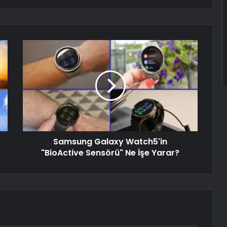
Samsung Galaxy Watch5'in
"BioActive Sensörü" Ne İşe Yarar?