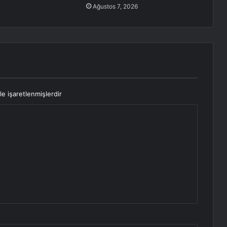
Ağustos 7, 2026
le işaretlenmişlerdir