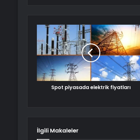
Spot piyasada elektrik fiyatları
İlgili Makaleler