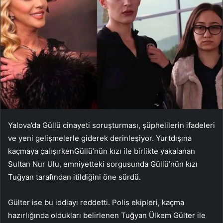
Yalova’da Güllü cinayeti soruşturması, şüphelilerin ifadeleri
ve yeni gelişmelerle giderek derinleşiyor. Yurtdışına
kaçmaya çalışırkenGüllü’nün kızı ile birlikte yakalanan
Sultan Nur Ulu, emniyetteki sorgusunda Güllü’nün kızı
Tuğyan tarafından itildiğini öne sürdü.
Gülter ise bu iddiayı reddetti. Polis ekipleri, kaçma
hazırlığında oldukları belirlenen Tuğyan Ülkem Gülter ile