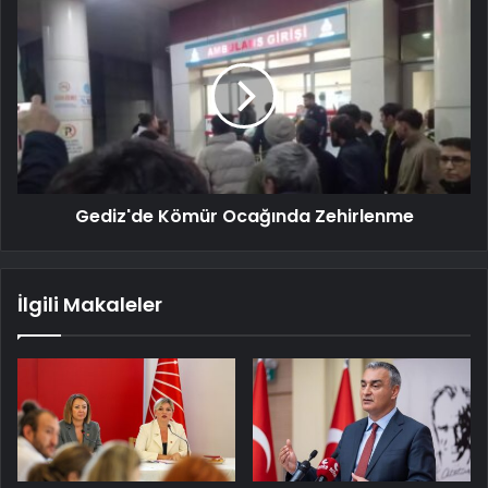
Gediz'de Kömür Ocağında Zehirlenme
İlgili Makaleler