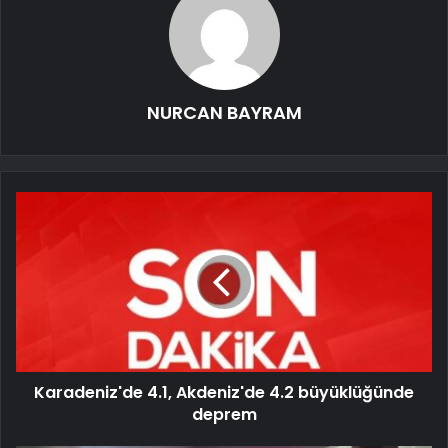
NURCAN BAYRAM
Karadeniz'de 4.1, Akdeniz'de 4.2 büyüklüğünde
deprem