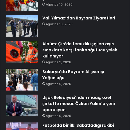
Ağustos 10, 2026
Vali Yılmaz’dan Bayram Ziyaretleri
Ağustos 10, 2026
Albüm: Çin’de temizlik işçileri aşırı
sıcaklara karşı fanlı soğutucu yelek
kullanıyor
Ağustos 9, 2026
Sakarya’da Bayram Alışverişi
Yoğunluğu
Ağustos 9, 2026
Uşak Belediyesi’nden maaş, özel
şirkette mesai: Özkan Yalım’a yeni
operasyon
Ağustos 9, 2026
Futbolda bir ilk: Sakatladığı rakibi