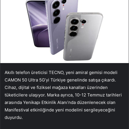
Akıllı telefon üreticisi TECNO, yeni amiral gemisi modeli
CAMON 50 Ultra 5G’yi Türkiye genelinde satışa çıkardı.
Cihaz, dijital ve fiziksel mağaza kanalları üzerinden
tüketicilere ulaşıyor. Marka ayrıca, 10-12 Temmuz tarihleri
arasında Yenikapı Etkinlik Alanı’nda düzenlenecek olan
Manifestival etkinliğinde yeni modelini sergileyeceğini
duyurdu.