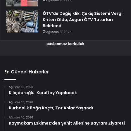
ÖTV’de Değişiklik: Çekiş Sistemi Vergi
Kriteri Oldu, Asgari ÖTV Tutarları
Belirlendi
Ağustos 8, 2026
paslanmaz korkuluk
En Güncel Haberler
Ağustos 10, 2026
Kılıçdaroğlu: Kurultay Yapılacak
Ağustos 10, 2026
Kurbanlık Boğa Kaçtı, Zor Anlar Yaşandı
Ağustos 10, 2026
Kaymakam Eskimez’den Şehit Ailesine Bayram Ziyareti