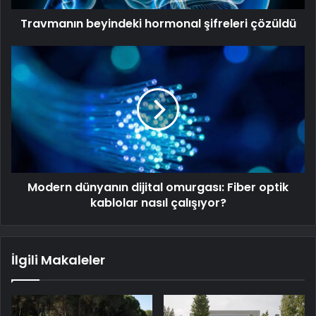
Travmanın beyindeki hormonal şifreleri çözüldü
Modern dünyanın dijital omurgası: Fiber optik
kablolar nasıl çalışıyor?
İlgili Makaleler