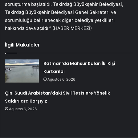
soruşturma başlatıldı. Tekirdağ Büyükşehir Belediyesi,
Tekirdağ Büyükşehir Belediyesi Genel Sekreteri ve
sorumluluğu belirlenecek diğer belediye yetkilileri
hakkında dava açıldı.” (HABER MERKEZİ)
İlgili Makaleler
Batman’da Mahsur Kalan İki Kişi
Kurtarıldı
Ağustos 6, 2026
Çin: Suudi Arabistan’daki Sivil Tesislere Yönelik
Saldırılara Karşıyız
Ağustos 6, 2026