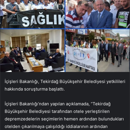
İçişleri Bakanlığı, Tekirdağ Büyükşehir Belediyesi yetkilileri
hakkında soruşturma başlattı.
İçişleri Bakanlığı’ndan yapılan açıklamada, “Tekirdağ
Büyükşehir Belediyesi tarafından otele yerleştirilen
depremzedelerin seçimlerin hemen ardından bulundukları
otelden çıkarılmaya çalışıldığı iddialarının ardından