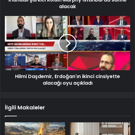
alacak
Hilmi Daşdemir, Erdoğan'ın ikinci cinsiyette
alacağı oyu açıkladı
İlgili Makaleler