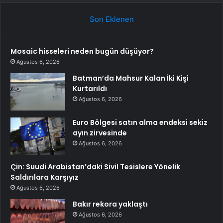
Son Eklenen
Mosaic hisseleri neden bugün düşüyor?
Ağustos 6, 2026
Batman’da Mahsur Kalan İki Kişi
Kurtarıldı
Ağustos 6, 2026
Euro Bölgesi satın alma endeksi sekiz
ayın zirvesinde
Ağustos 6, 2026
Çin: Suudi Arabistan’daki Sivil Tesislere Yönelik
Saldırılara Karşıyız
Ağustos 6, 2026
Bakır rekora yaklaştı
Ağustos 6, 2026