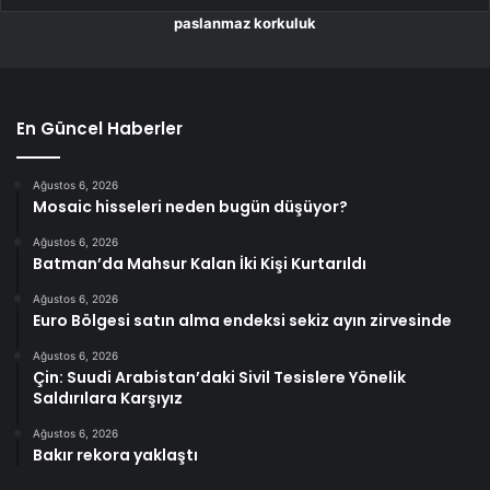
paslanmaz korkuluk
En Güncel Haberler
Ağustos 6, 2026
Mosaic hisseleri neden bugün düşüyor?
Ağustos 6, 2026
Batman’da Mahsur Kalan İki Kişi Kurtarıldı
Ağustos 6, 2026
Euro Bölgesi satın alma endeksi sekiz ayın zirvesinde
Ağustos 6, 2026
Çin: Suudi Arabistan’daki Sivil Tesislere Yönelik
Saldırılara Karşıyız
Ağustos 6, 2026
Bakır rekora yaklaştı