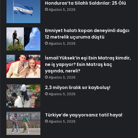
Honduras’ta Silahlı Saldırılar: 25 Ölü
Ağustos 5, 2026
Emniyet halatı kopan deneyimli dağcı
12 metrelik uçuruma düştü
Ağustos 5, 2026
İsmail Yüksek’in eşi Esin Matraş kimdir,
ne iş yapıyor? Esin Matraş kaç
yaşında, nereli?
Ağustos 5, 2026
2,3 milyon liralık sır kayboluş!
Ağustos 5, 2026
Türkiye’de yaşıyorsanız tatil hayal
Ağustos 5, 2026