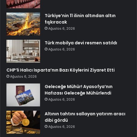
Türkiye’nin 11 ilinin altından altın
fışkıracak
Ağustos 6, 2026
Türk mobilya devi resmen satıldı
Ağustos 6, 2026
CHP’li Halıcı Isparta’nın Bazı Köylerini Ziyaret Etti
Ağustos 6, 2026
Geleceğe Mühür! Ayasofya’nın
Hafızası Geleceğe Mühürlendi
Ağustos 6, 2026
Altının tahtını sallayan yatırım aracı
dibi gördü
Ağustos 6, 2026