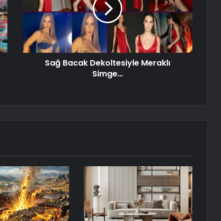
Sağ Bacak Dekoltesiyle Meraklı
Simge…