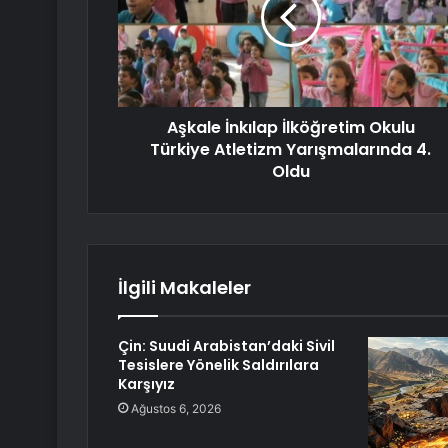
Aşkale İnkılap İlköğretim Okulu
Türkiye Atletizm Yarışmalarında 4.
Oldu
İlgili Makaleler
Çin: Suudi Arabistan’daki Sivil
Tesislere Yönelik Saldırılara
Karşıyız
Ağustos 6, 2026