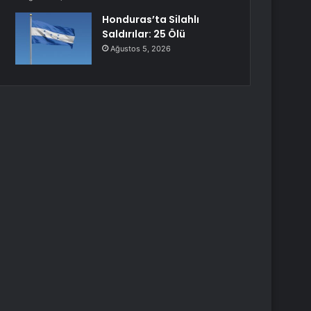
Honduras’ta Silahlı
Saldırılar: 25 Ölü
Ağustos 5, 2026