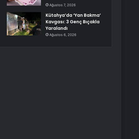
Ağustos 7, 2026
Kütahya’da ‘Yan Bakma’
Kavgası: 3 Genç Bıçakla
Yaralandı
Ağustos 6, 2026