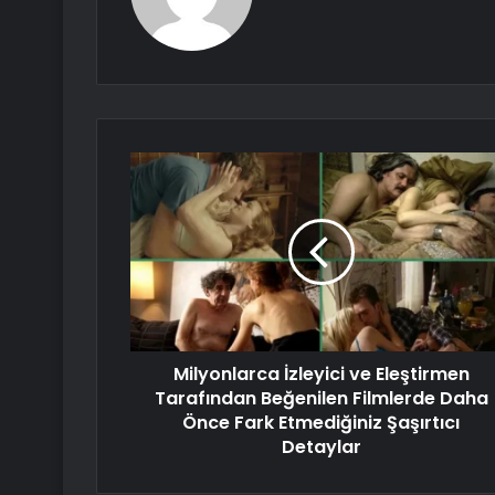
Milyonlarca İzleyici ve Eleştirmen
Tarafından Beğenilen Filmlerde Daha
Önce Fark Etmediğiniz Şaşırtıcı
Detaylar