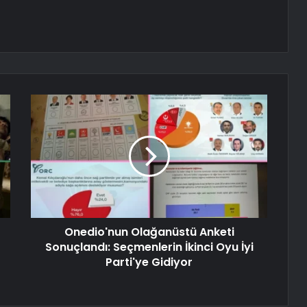
Onedio'nun Olağanüstü Anketi
Sonuçlandı: Seçmenlerin İkinci Oyu İyi
Parti'ye Gidiyor