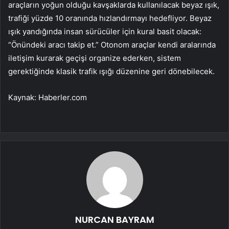
araçların yoğun olduğu kavşaklarda kullanılacak beyaz ışık,
trafiği yüzde 10 oranında hızlandırmayı hedefliyor. Beyaz
ışık yandığında insan sürücüler için kural basit olacak:
“Önündeki aracı takip et.” Otonom araçlar kendi aralarında
iletişim kurarak geçişi organize ederken, sistem
gerektiğinde klasik trafik ışığı düzenine geri dönebilecek.
Kaynak: Haberler.com
NURCAN BAYRAM