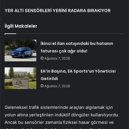
YER ALTI SENSÖRLERİ YERİNİ RADARA BIRAKIYOR
İlgili Makaleler
İkinci el ilan satışındaki bu hatanın
faturası çok ağır oldu!
Ağustos 7, 2026
EA’in Başına, EA Sports’un Yöneticisi
Getirildi
Ağustos 7, 2026
Geleneksel trafik sistemlerinde araçları algılamak için
yolun altına yerleştirilen indüktif döngüler kullanılıyordu.
Ancak bu sensörler zamanla fiziksel hasar görmesi ve