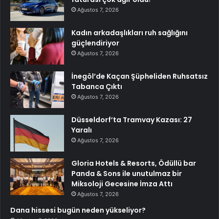
Ağustos 7, 2026
Kadın arkadaşlıkları ruh sağlığını
güçlendiriyor
Ağustos 7, 2026
İnegöl’de Kaçan Şüpheliden Ruhsatsız
Tabanca Çıktı
Ağustos 7, 2026
Düsseldorf’ta Tramvay Kazası: 27
Yaralı
Ağustos 7, 2026
Gloria Hotels & Resorts, Ödüllü bar
Panda & Sons ile unutulmaz bir
Miksoloji Gecesine İmza Attı
Ağustos 7, 2026
Dana hissesi bugün neden yükseliyor?