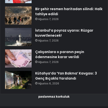
Bir şehir resmen haritadan silindi: Halk
tahliye edildi
Ağustos 7, 2026
İstanbul’a poyraz uyarısı: Rüzgar
kuvvetlenecek!
Ağustos 7, 2026
Çalışanlara o paranın peşin
ödenmesine karar verildi
Ağustos 7, 2026
Kütahya’da ‘Yan Bakma’ Kavgası: 3
Genç Bıçakla Yaralandı
Ağustos 6, 2026
paslanmaz korkuluk