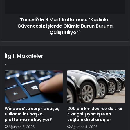
Tunceli'de 8 Mart Kutlaması: "Kadınlar
Güvencesiz İşlerde Ölümle Burun Buruna
Çalıştırılıyor"
İlgili Makaleler
Windows’ta sürpriz düşüş:
200 bin km devirse de tıkır
Kullanıcılar başka
tıkır çalışıyor: İşte en
platforma mı kayıyor?
sağlam dizel araçlar
Ağustos 5, 2026
Ağustos 4, 2026