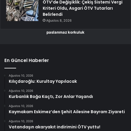
ÖTV’de Değişiklik: Çekiş Sistemi Vergi
Kriteri Oldu, Asgari ÖTV Tutarları
Belirlendi
Ağustos 8, 2026
paslanmaz korkuluk
En Güncel Haberler
Ağustos 10, 2026
Kılıçdaroğlu: Kurultay Yapılacak
Ağustos 10, 2026
Kurbanlık Boğa Kaçtı, Zor Anlar Yaşandı
Ağustos 10, 2026
Kaymakam Eskimez’den Şehit Ailesine Bayram Ziyareti
Ağustos 10, 2026
Vatandaşın akaryakıt indirimini ÖTV yuttu!