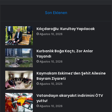
Son Eklenen
Kılıçdaroğlu: Kurultay Yapılacak
Ağustos 10, 2026
Kurbanlık Boğa Kaçtı, Zor Anlar
Yaşandı
Ağustos 10, 2026
Kaymakam Eskimez’den Şehit Ailesine
Bayram Ziyareti
Ağustos 10, 2026
Vatandaşın akaryakıt indirimini ÖTV
yuttu!
Ağustos 10, 2026