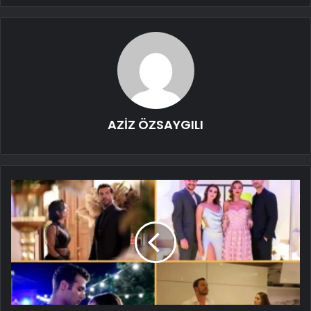
AZİZ ÖZSAYGILI