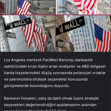
Los Angeles merkezli PacWest Bancorp, bankacılık
sektöründeki krize ilişkin artan endişeler ve ABD bölgesel
banka hisselerindeki düşüş sonrasında potansiyel ortaklar
ve yatırımcılarla stratejik seçenekler konusunda
görüşmelerde bulunduğunu duyurdu.
Bankanın hisseleri, satış da dahil olmak üzere stratejik
seçenekleri değerlendirdiğini açıklamasının ardından