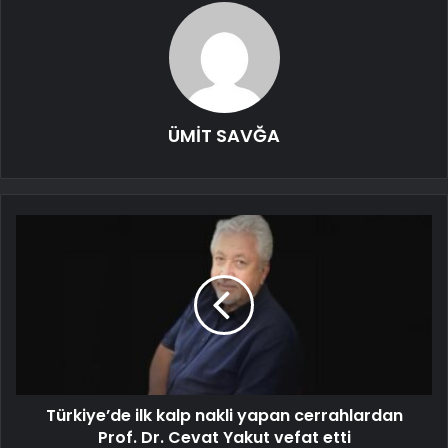
ÜMİT SAVĞA
Türkiye’de ilk kalp nakli yapan cerrahlardan
Prof. Dr. Cevat Yakut vefat etti