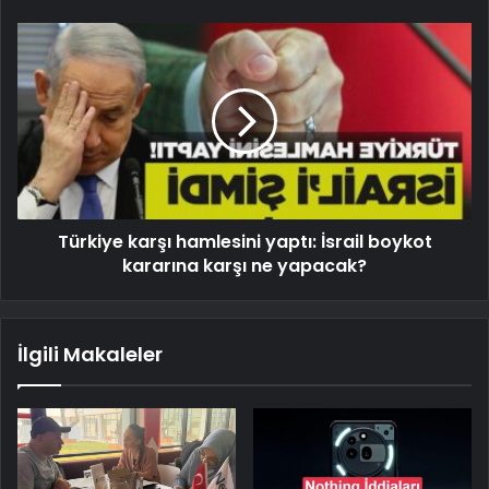
Türkiye karşı hamlesini yaptı: İsrail boykot
kararına karşı ne yapacak?
İlgili Makaleler