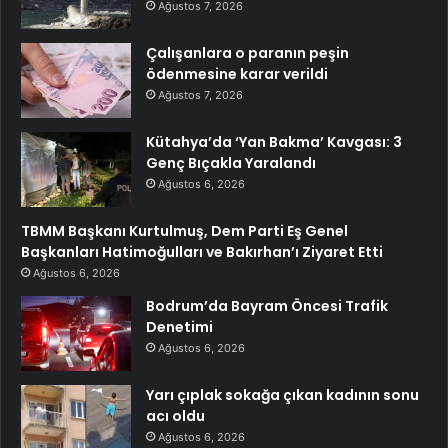
Ağustos 7, 2026
Çalışanlara o paranın peşin
ödenmesine karar verildi
Ağustos 7, 2026
Kütahya’da ‘Yan Bakma’ Kavgası: 3
Genç Bıçakla Yaralandı
Ağustos 6, 2026
TBMM Başkanı Kurtulmuş, Dem Parti Eş Genel
Başkanları Hatimoğulları ve Bakırhan’ı Ziyaret Etti
Ağustos 6, 2026
Bodrum’da Bayram Öncesi Trafik
Denetimi
Ağustos 6, 2026
Yarı çıplak sokağa çıkan kadının sonu
acı oldu
Ağustos 6, 2026