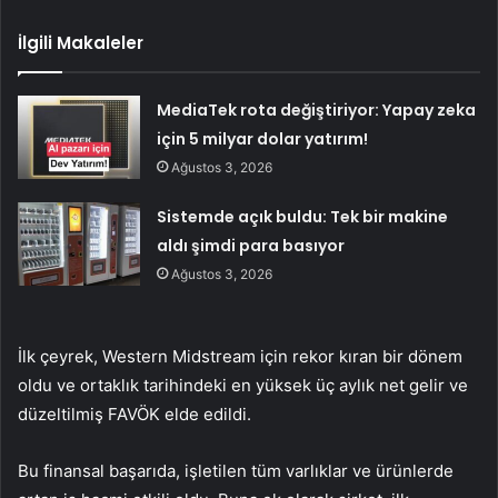
İlgili Makaleler
MediaTek rota değiştiriyor: Yapay zeka
için 5 milyar dolar yatırım!
Ağustos 3, 2026
Sistemde açık buldu: Tek bir makine
aldı şimdi para basıyor
Ağustos 3, 2026
İlk çeyrek, Western Midstream için rekor kıran bir dönem
oldu ve ortaklık tarihindeki en yüksek üç aylık net gelir ve
düzeltilmiş FAVÖK elde edildi.
Bu finansal başarıda, işletilen tüm varlıklar ve ürünlerde