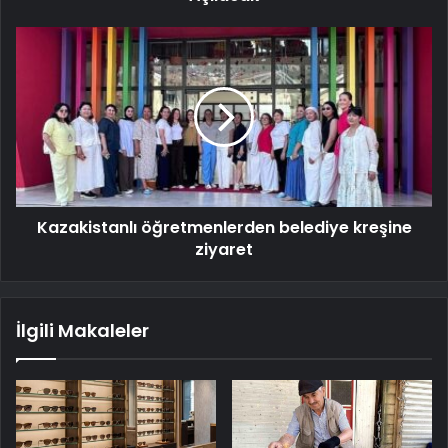
Kazakistanlı öğretmenlerden belediye kreşine
ziyaret
İlgili Makaleler