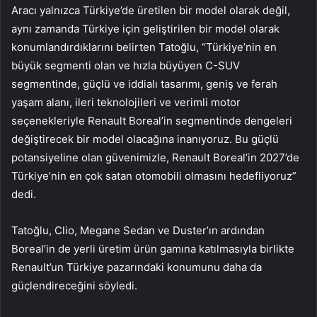
Aracı yalnızca Türkiye’de üretilen bir model olarak değil,
aynı zamanda Türkiye için geliştirilen bir model olarak
konumlandırdıklarını belirten Tatoğlu, “Türkiye’nin en
büyük segmenti olan ve hızla büyüyen C-SUV
segmentinde, güçlü ve iddialı tasarımı, geniş ve ferah
yaşam alanı, ileri teknolojileri ve verimli motor
seçenekleriyle Renault Boreal’in segmentinde dengeleri
değiştirecek bir model olacağına inanıyoruz. Bu güçlü
potansiyeline olan güvenimizle, Renault Boreal’in 2027’de
Türkiye’nin en çok satan otomobili olmasını hedefliyoruz”
dedi.
Tatoğlu, Clio, Megane Sedan ve Duster’ın ardından
Boreal’in de yerli üretim ürün gamına katılmasıyla birlikte
Renault’un Türkiye pazarındaki konumunu daha da
güçlendireceğini söyledi.