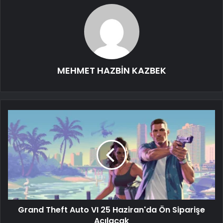
MEHMET HAZBİN KAZBEK
Grand Theft Auto VI 25 Haziran'da Ön Siparişe
Açılacak