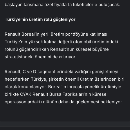
başlayan lansmana özel fiyatlarla tüketicilerle buluşacak.
Türkiye’nin üretim rolü güçleniyor
Renault Boreal’in yerli üretim portföyüne katılması,
Türkiye’nin yüksek katma değerli otomobil üretimindeki
rolünü güçlendirirken Renault’nun küresel büyüme
stratejisindeki önemini de artırıyor.
Renault, C ve D segmentlerindeki varlığını genişletmeyi
hedeflerken Türkiye, şirketin önemli üretim üslerinden biri
olarak konumlanıyor. Boreal’in ihracata yönelik üretimiyle
birlikte OYAK Renault Bursa Fabrikaları’nın küresel
operasyonlardaki rolünün daha da güçlenmesi bekleniyor.