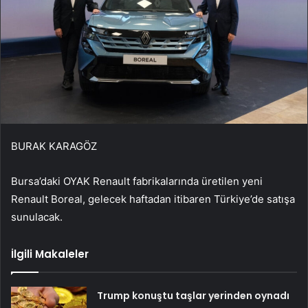
BURAK KARAGÖZ
Bursa’daki OYAK Renault fabrikalarında üretilen yeni
Renault Boreal, gelecek haftadan itibaren Türkiye’de satışa
sunulacak.
İlgili Makaleler
Trump konuştu taşlar yerinden oynadı